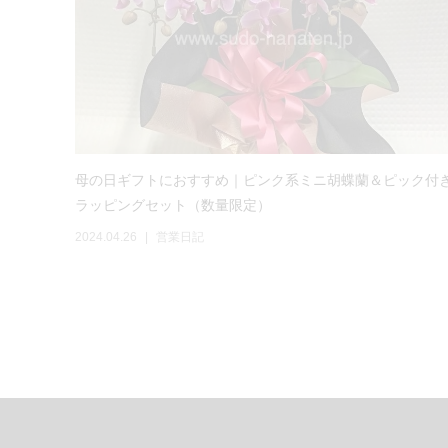
母の日ギフトにおすすめ｜ピンク系ミニ胡蝶蘭＆ピック付
ラッピングセット（数量限定）
2024.04.26
営業日記