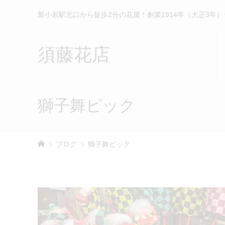
新小岩駅北口から徒歩2分の花屋！創業1914年（大正3年
須藤花店
獅子舞ピック
ブログ
獅子舞ピック