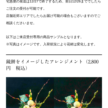
宅急便の発送は12/27で終了するため、前日12/26まででしたら
ご注文の受付が可能です。
店舗近郊エリアでしたらお届け可能の場合もございますのでご
相談くださいませ。
以下はご来店受付専用の商品サンプルとなります。
※写真はイメージです。入荷状況により花材は変化します。
鏡餅をイメージしたアレンジメント（2,800
円 税込）