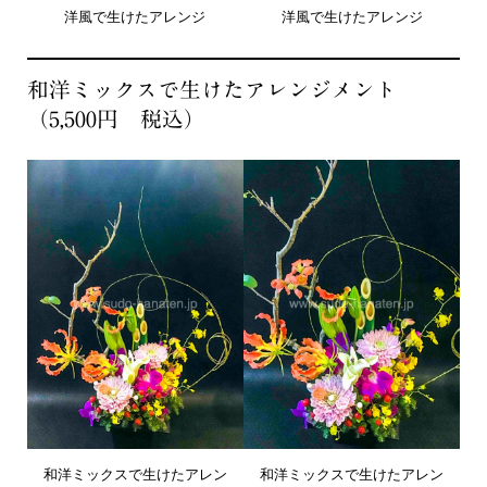
洋風で生けたアレンジ
洋風で生けたアレンジ
和洋ミックスで生けたアレンジメント
（5,500円 税込）
和洋ミックスで生けたアレン
和洋ミックスで生けたアレン