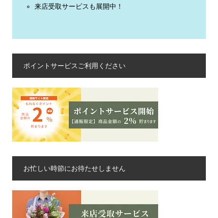
来店受取サービスも展開中！
ポイントサービスご利用ください
お忙しい時節にお待たせしません