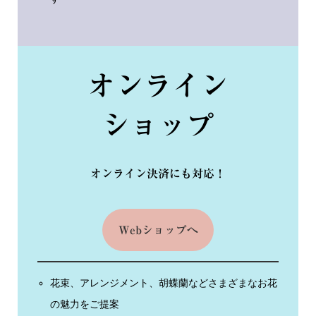
オンライン
ショップ
オンライン決済にも対応！
Webショップへ
花束、アレンジメント、胡蝶蘭などさまざまなお花
の魅力をご提案