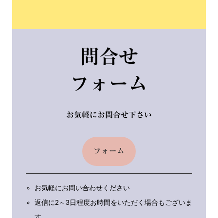
問合せ
フォーム
お気軽にお問合せ下さい
フォーム
お気軽にお問い合わせください
返信に2～3日程度お時間をいただく場合もございま
す