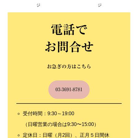
ジ
ジ
電話で
お問合せ
お急ぎの方はこちら
03-3691-8781
受付時間：9:30～19:00
（日曜営業の場合は9:30〜15:00）
定休日：日曜（月2回）、正月５日間休