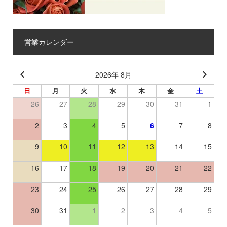
営業カレンダー
2026年 8月
日
月
火
水
木
金
土
26
27
28
29
30
31
1
2
3
4
5
6
7
8
9
10
11
12
13
14
15
16
17
18
19
20
21
22
23
24
25
26
27
28
29
30
31
1
2
3
4
5