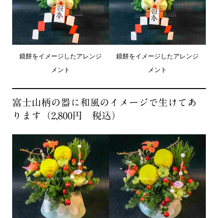
鏡餅をイメージしたアレンジ
鏡餅をイメージしたアレンジ
メント
メント
富士山柄の器に和風のイメージで生けてあ
ります（2,800円 税込）