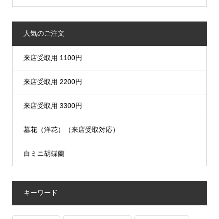
人気のご注文
来店受取用 1100円
来店受取用 2200円
来店受取用 3300円
墓花（洋花）（来店受取対応）
白ミニ胡蝶蘭
キーワード