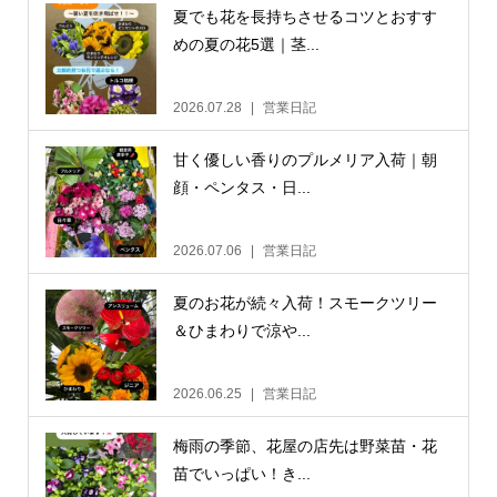
夏でも花を長持ちさせるコツとおすす
めの夏の花5選｜茎...
2026.07.28
営業日記
甘く優しい香りのプルメリア入荷｜朝
顔・ペンタス・日...
2026.07.06
営業日記
夏のお花が続々入荷！スモークツリー
＆ひまわりで涼や...
2026.06.25
営業日記
梅雨の季節、花屋の店先は野菜苗・花
苗でいっぱい！き...