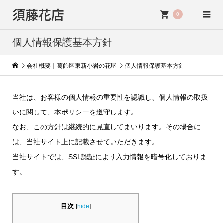
須藤花店
0
個人情報保護基本方針
会社概要｜葛飾区東新小岩の花屋
個人情報保護基本方針
当社は、お客様の個人情報の重要性を認識し、個人情報の取扱
いに関して、本ポリシーを遵守します。
なお、この方針は継続的に見直してまいります。その場合に
は、当社サイト上に記載させていただきます。
当社サイトでは、SSL認証により入力情報を暗号化しておりま
す。
目次
[
hide
]