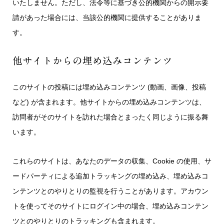
いたしません。ただし、法令等に基づき公的機関からの開示要
請があった場合には、当該公的機関に提供することがありま
す。
他サイトからの埋め込みコンテンツ
このサイトの投稿には埋め込みコンテンツ (動画、画像、投稿
など) が含まれます。他サイトからの埋め込みコンテンツは、
訪問者がそのサイトを訪れた場合とまったく同じように振る舞
います。
これらのサイトは、あなたのデータの収集、Cookie の使用、サ
ードパーティによる追加トラッキングの埋め込み、埋め込みコ
ンテンツとのやりとりの監視を行うことがあります。アカウン
トを使ってそのサイトにログイン中の場合、埋め込みコンテン
ツとのやりとりのトラッキングも含まれます。