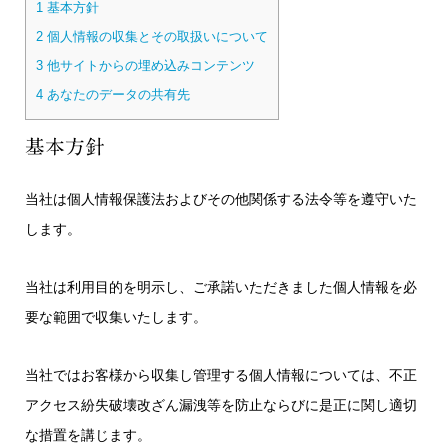
1
基本方針
2
個人情報の収集とその取扱いについて
3
他サイトからの埋め込みコンテンツ
4
あなたのデータの共有先
基本方針
当社は個人情報保護法およびその他関係する法令等を遵守いた
します。
当社は利用目的を明示し、ご承諾いただきました個人情報を必
要な範囲で収集いたします。
当社ではお客様から収集し管理する個人情報については、不正
アクセス紛失破壊改ざん漏洩等を防止ならびに是正に関し適切
な措置を講じます。