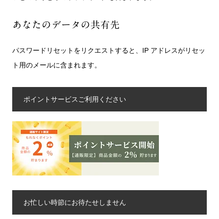
あなたのデータの共有先
パスワードリセットをリクエストすると、IP アドレスがリセッ
ト用のメールに含まれます。
ポイントサービスご利用ください
お忙しい時節にお待たせしません