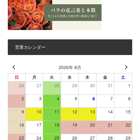
営業カレンダー
2026年 8月
日
月
火
水
木
金
土
26
27
28
29
30
31
1
2
3
4
5
6
7
8
9
10
11
12
13
14
15
16
17
18
19
20
21
22
23
24
25
26
27
28
29