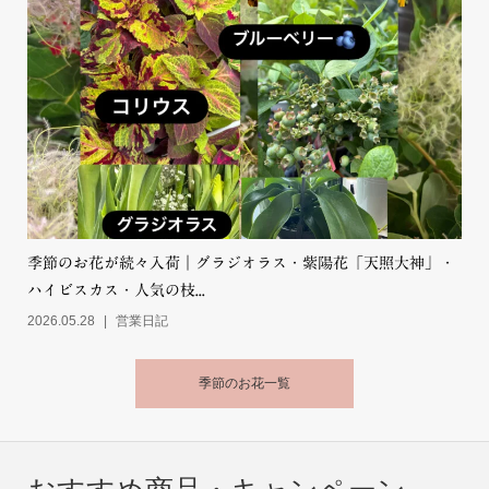
季節のお花が続々入荷｜グラジオラス・紫陽花「天照大神」・
ハイビスカス・人気の枝...
2026.05.28
営業日記
季節のお花一覧