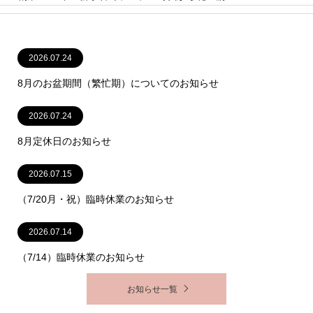
1
2
3
創業1914年 新小岩でランプの時代から花一筋
2026.07.24
8月のお盆期間（繁忙期）についてのお知らせ
2026.07.24
8月定休日のお知らせ
2026.07.15
（7/20月・祝）臨時休業のお知らせ
2026.07.14
（7/14）臨時休業のお知らせ