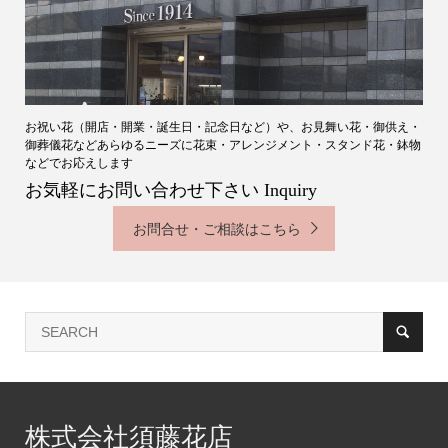
お祝い花（開店・開業・誕生日・記念日など）や、お見舞い花・御供え・
御葬儀花などあらゆるニーズに花束・アレンジメント・スタンド花・鉢物
などでお応えします
お気軽にお問い合わせ下さい Inquiry
お問合せ・ご相談はこちら