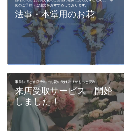
皆様の大切なお供え花のご要望に確実にお応えするために、早
めのご予約・ご注文をおすすめしております。
法事・本堂用のお花
事前決済と来店予約でお花の受け取りがもっと便利に！
来店受取サービス 開始
しました！