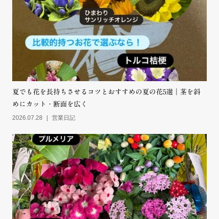
夏でも花を長持ちさせるコツとおすすめの夏の花5選｜茎を斜
めにカット・断面を広く
2026.07.28
営業日記