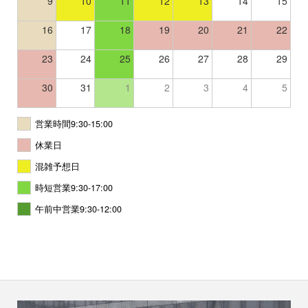
9
10
11
12
13
14
15
16
17
18
19
20
21
22
23
24
25
26
27
28
29
30
31
1
2
3
4
5
営業時間9:30-15:00
休業日
混雑予想日
時短営業9:30-17:00
午前中営業9:30-12:00