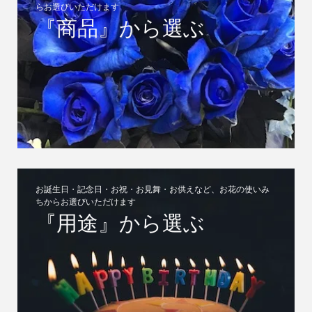
花束・アレンジメント・胡蝶蘭・観葉植物など、お花の種類か
らお選びいただけます
『商品』から選ぶ
お誕生日・記念日・お祝・お見舞・お供えなど、お花の使いみ
ちからお選びいただけます
『用途』から選ぶ