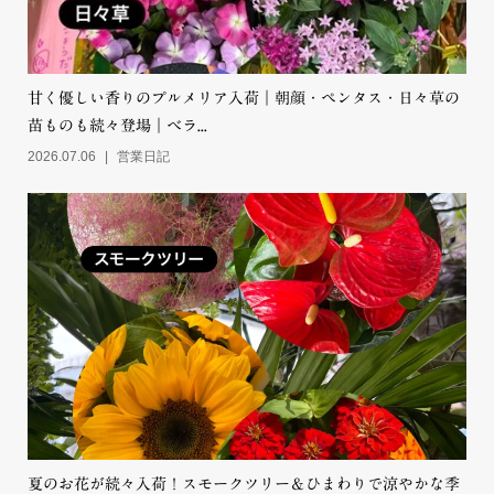
甘く優しい香りのプルメリア入荷｜朝顔・ペンタス・日々草の
苗ものも続々登場｜ベラ...
2026.07.06
営業日記