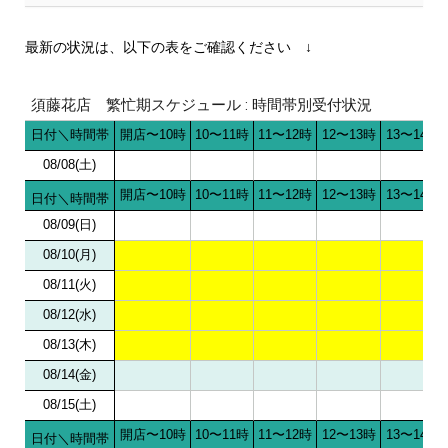
繁忙期スケジュール：時間帯別受付状況
最新の状況は、以下の表をご確認ください ↓