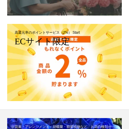
高還元率のポイントサービス（2%） Start
ECサイト限定