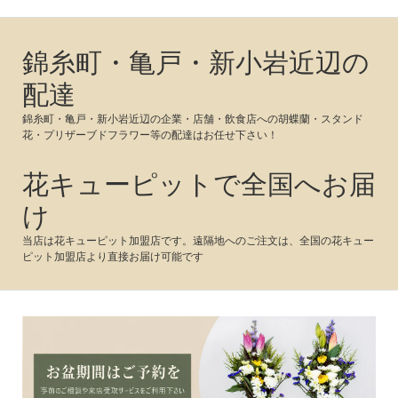
お知らせ一覧
錦糸町・亀戸・新小岩近辺の
配達
錦糸町・亀戸・新小岩近辺の企業・店舗・飲食店への胡蝶蘭・スタンド
花・プリザーブドフラワー等の配達はお任せ下さい！
花キューピットで全国へお届
け
当店は花キューピット加盟店です。遠隔地へのご注文は、全国の花キュー
ピット加盟店より直接お届け可能です