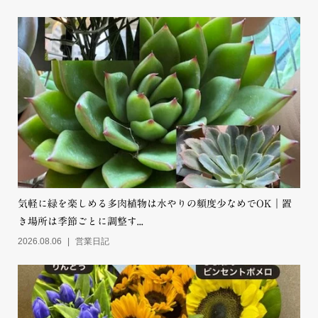
移りゆく季節に応じて仕入れたお花達の紹介
気軽に緑を楽しめる多肉植物は水やりの頻度少なめでOK｜置
き場所は季節ごとに調整す...
2026.08.06
営業日記