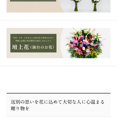
送別の思いを花に込めて大切な人に心温まる