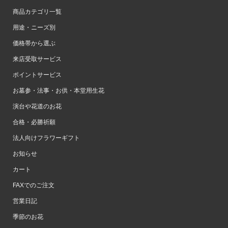
商品カテゴリ一覧
用途・ニーズ別
価格帯から選ぶ
来店受取サービス
ポイントサービス
お墓参・法事・お供・本堂用生花
演台や花道のお花
合格・必勝祈願
法人向けフラワーギフト
お知らせ
カート
FAXでのご注文
営業日記
季節のお花