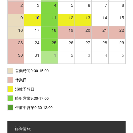
2
3
4
5
6
7
8
9
10
11
12
13
14
15
16
17
18
19
20
21
22
23
24
25
26
27
28
29
30
31
1
2
3
4
5
営業時間9:30-15:00
休業日
混雑予想日
時短営業9:30-17:00
午前中営業9:30-12:00
新着情報