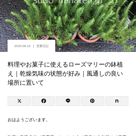
2020.06.10
営業日記
料理やお菓子に使えるローズマリーの鉢植
え｜乾燥気味の状態が好み｜風通しの良い
場所に置いて
おはようございます。