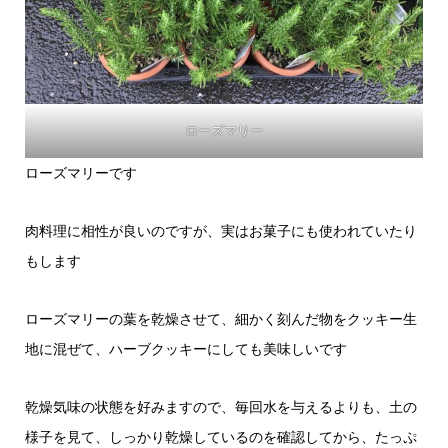
ローズマリー
ローズマリーです
肉料理に相性が良いのですが、実はお菓子にも使われていたり
もします
ローズマリーの葉を乾燥させて、細かく刻んだ物をクッキー生
地に混ぜて、ハーブクッキーにしても美味しいです
乾燥気味の状態を好みますので、毎回水を与えるよりも、土の
様子を見て、しっかり乾燥しているのを確認してから、たっぷ