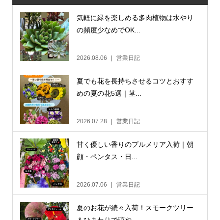
気軽に緑を楽しめる多肉植物は水やり
の頻度少なめでOK...
2026.08.06
営業日記
夏でも花を長持ちさせるコツとおすす
めの夏の花5選｜茎...
2026.07.28
営業日記
甘く優しい香りのプルメリア入荷｜朝
顔・ペンタス・日...
2026.07.06
営業日記
夏のお花が続々入荷！スモークツリー