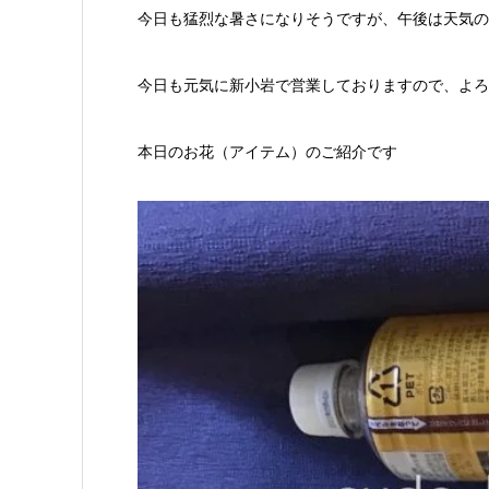
今日も猛烈な暑さになりそうですが、午後は天気の
今日も元気に新小岩で営業しておりますので、よろ
本日のお花（アイテム）のご紹介です