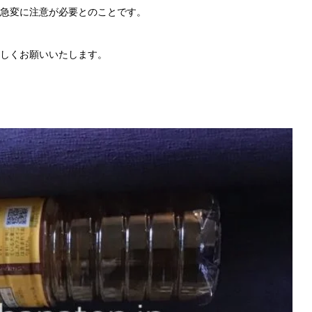
急変に注意が必要とのことです。
しくお願いいたします。