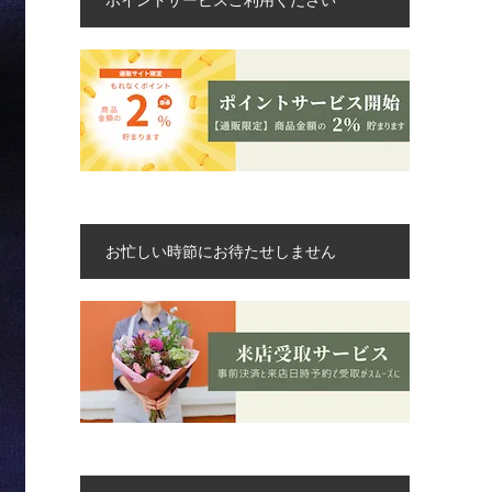
お忙しい時節にお待たせしません