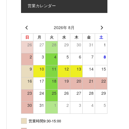
営業カレンダー
2026年 8月
日
月
火
水
木
金
土
26
27
28
29
30
31
1
2
3
4
5
6
7
8
9
10
11
12
13
14
15
16
17
18
19
20
21
22
23
24
25
26
27
28
29
30
31
1
2
3
4
5
営業時間9:30-15:00