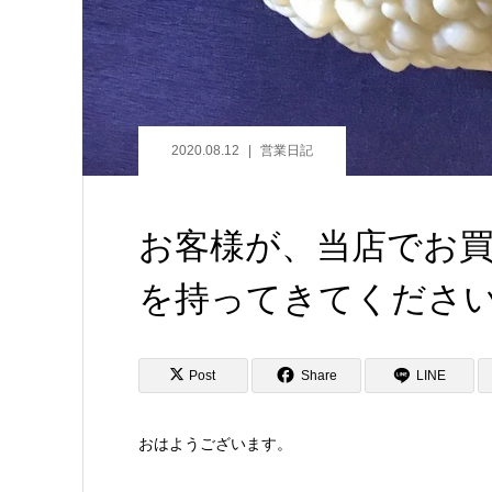
2020.08.12
営業日記
お客様が、当店でお
を持ってきてくださ
Post
Share
LINE
おはようございます。