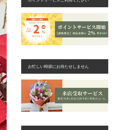
お忙しい時節にお待たせしません