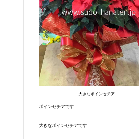
大きなポインセチア
ポインセチアです
大きなポインセチアです