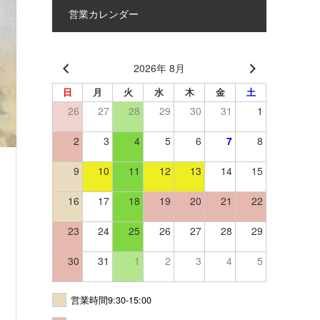
営業カレンダー
2026年 8月
日
月
火
水
木
金
土
26
27
28
29
30
31
1
2
3
4
5
6
7
8
9
10
11
12
13
14
15
16
17
18
19
20
21
22
23
24
25
26
27
28
29
30
31
1
2
3
4
5
営業時間9:30-15:00