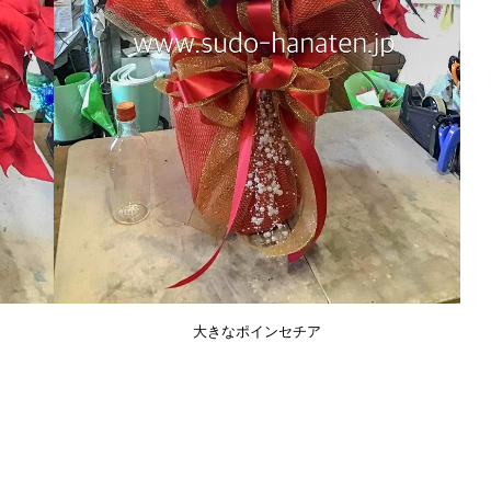
大きなポインセチア