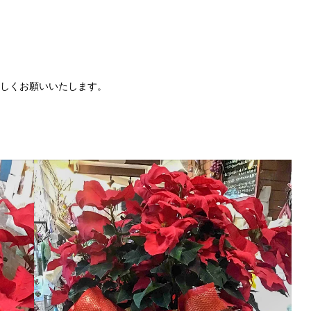
しくお願いいたします。