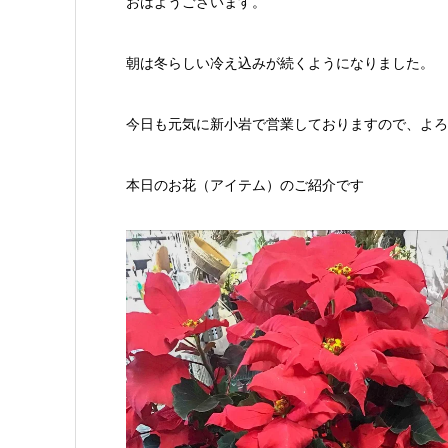
おはようございます。
朝は冬らしい冷え込みが続くようになりました。
今日も元気に新小岩で営業しておりますので、よろ
本日のお花（アイテム）のご紹介です