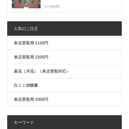
1〜3万円
人気のご注文
来店受取用 1100円
来店受取用 2200円
墓花（洋花）（来店受取対応）
白ミニ胡蝶蘭
来店受取用 3300円
キーワード