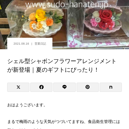
2021.08.16
営業日記
シェル型シャボンフラワーアレンジメント
が新登場｜夏のギフトにぴったり！
おはようございます。
まるで梅雨のような天気がつづいてますね、食品衛生管理には