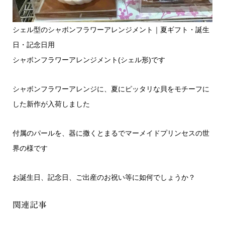
シェル型のシャボンフラワーアレンジメント｜夏ギフト・誕生
日・記念日用
シャボンフラワーアレンジメント(シェル形)です
シャボンフラワーアレンジに、夏にピッタリな貝をモチーフに
した新作が入荷しました
付属のパールを、器に撒くとまるでマーメイドプリンセスの世
界の様です
お誕生日、記念日、ご出産のお祝い等に如何でしょうか？
関連記事