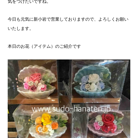
気をつけたいですね。
今日も元気に新小岩で営業しておりますので、よろしくお願い
いたします。
本日のお花（アイテム）のご紹介です