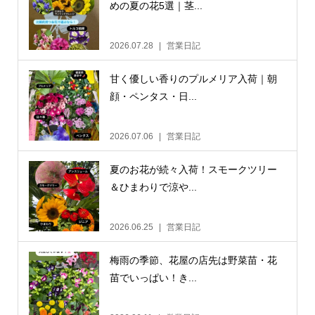
めの夏の花5選｜茎...
2026.07.28
営業日記
甘く優しい香りのプルメリア入荷｜朝
顔・ペンタス・日...
2026.07.06
営業日記
夏のお花が続々入荷！スモークツリー
＆ひまわりで涼や...
2026.06.25
営業日記
梅雨の季節、花屋の店先は野菜苗・花
苗でいっぱい！き...