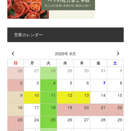
営業カレンダー
2026年 8月
日
月
火
水
木
金
土
26
27
28
29
30
31
1
2
3
4
5
6
7
8
9
10
11
12
13
14
15
16
17
18
19
20
21
22
23
24
25
26
27
28
29