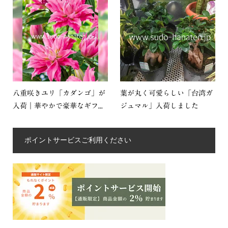
八重咲きユリ「カダンゴ」が
葉が丸く可愛らしい「台湾ガ
入荷｜華やかで豪華なギフ...
ジュマル」入荷しました
ポイントサービスご利用ください