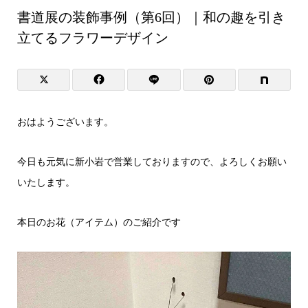
書道展の装飾事例（第6回）｜和の趣を引き
立てるフラワーデザイン
おはようございます。
今日も元気に新小岩で営業しておりますので、よろしくお願い
いたします。
本日のお花（アイテム）のご紹介です