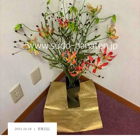
2021.10.19
営業日記