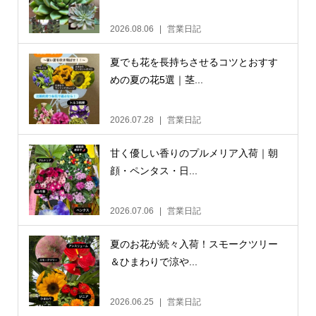
2026.08.06
営業日記
夏でも花を長持ちさせるコツとおすす
めの夏の花5選｜茎...
2026.07.28
営業日記
甘く優しい香りのプルメリア入荷｜朝
顔・ペンタス・日...
2026.07.06
営業日記
夏のお花が続々入荷！スモークツリー
＆ひまわりで涼や...
2026.06.25
営業日記