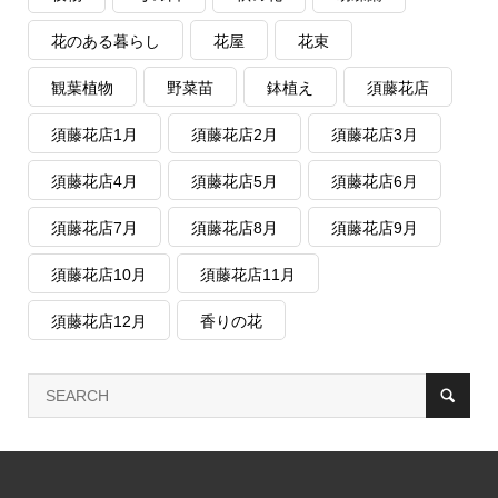
花のある暮らし
花屋
花束
観葉植物
野菜苗
鉢植え
須藤花店
須藤花店1月
須藤花店2月
須藤花店3月
須藤花店4月
須藤花店5月
須藤花店6月
須藤花店7月
須藤花店8月
須藤花店9月
須藤花店10月
須藤花店11月
須藤花店12月
香りの花