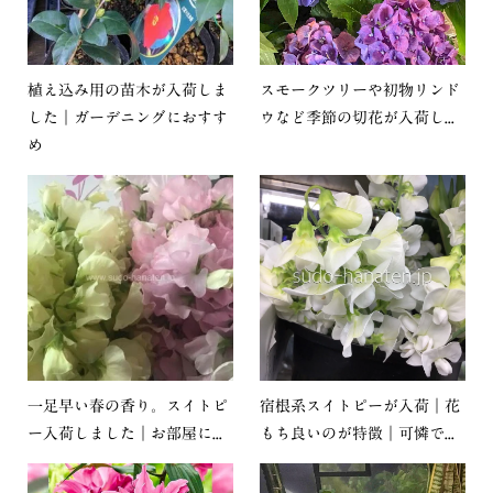
植え込み用の苗木が入荷しま
スモークツリーや初物リンド
した｜ガーデニングにおすす
ウなど季節の切花が入荷し...
め
一足早い春の香り。スイトピ
宿根系スイトピーが入荷｜花
ー入荷しました｜お部屋に...
もち良いのが特徴｜可憐で...