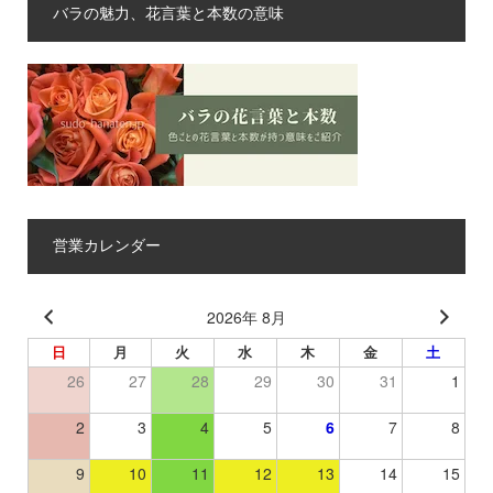
バラの魅力、花言葉と本数の意味
営業カレンダー
2026年 8月
日
月
火
水
木
金
土
26
27
28
29
30
31
1
2
3
4
5
6
7
8
9
10
11
12
13
14
15