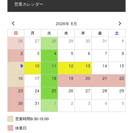
営業カレンダー
2026年 8月
日
月
火
水
木
金
土
26
27
28
29
30
31
1
2
3
4
5
6
7
8
9
10
11
12
13
14
15
16
17
18
19
20
21
22
23
24
25
26
27
28
29
30
31
1
2
3
4
5
営業時間9:30-15:00
休業日