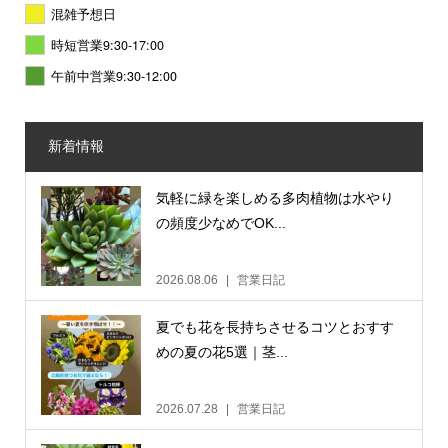
混雑予想日
時短営業9:30-17:00
午前中営業9:30-12:00
新着情報
気軽に緑を楽しめる多肉植物は水やり
の頻度少なめでOK...
2026.08.06
営業日記
夏でも花を長持ちさせるコツとおすす
めの夏の花5選｜茎...
2026.07.28
営業日記