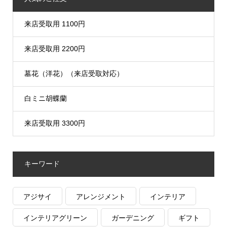
来店受取用 1100円
来店受取用 2200円
墓花（洋花）（来店受取対応）
白ミニ胡蝶蘭
来店受取用 3300円
キーワード
アジサイ
アレンジメント
インテリア
インテリアグリーン
ガーデニング
ギフト