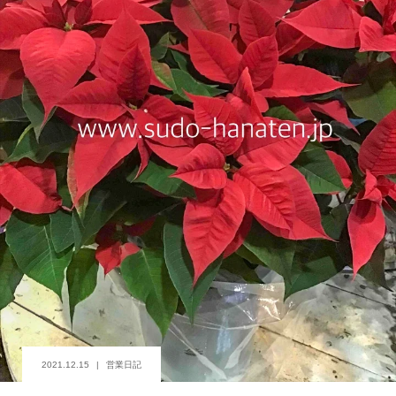
2021.12.15
営業日記