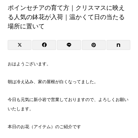
ポインセチアの育て方｜クリスマスに映え
る人気の鉢花が入荷｜温かくて日の当たる
場所に置いて
おはようございます。
朝は冷え込み、家の屋根が白くなってました。
今日も元気に新小岩で営業しておりますので、よろしくお願い
いたします。
本日のお花（アイテム）のご紹介です