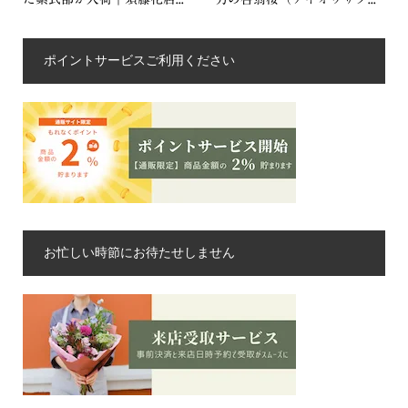
ポイントサービスご利用ください
お忙しい時節にお待たせしません