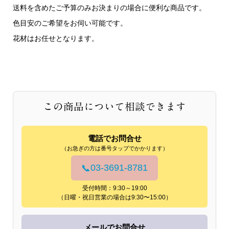
送料を含めたご予算のみお決まりの場合に便利な商品です。
色目安のご希望をお伺い可能です。
花材はお任せとなります。
この商品について相談できます
電話でお問合せ
（お急ぎの方は番号タップでかかります）
03-3691-8781
📞
受付時間：9:30～19:00
（日曜・祝日営業の場合は9:30〜15:00）
メールでお問合せ