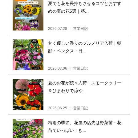
夏でも花を長持ちさせるコツとおすす
めの夏の花5選｜茎...
2026.07.28
営業日記
甘く優しい香りのプルメリア入荷｜朝
顔・ペンタス・日...
2026.07.06
営業日記
夏のお花が続々入荷！スモークツリー
＆ひまわりで涼や...
2026.06.25
営業日記
梅雨の季節、花屋の店先は野菜苗・花
苗でいっぱい！き...