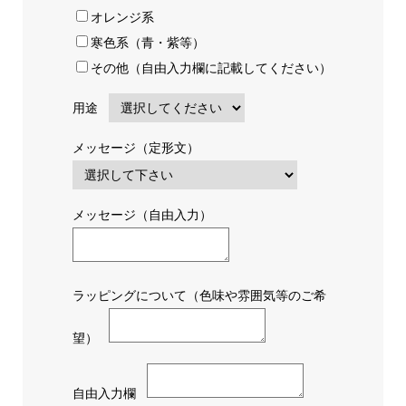
オレンジ系
寒色系（青・紫等）
その他（自由入力欄に記載してください）
用途
メッセージ（定形文）
メッセージ（自由入力）
ラッピングについて（色味や雰囲気等のご希
望）
自由入力欄