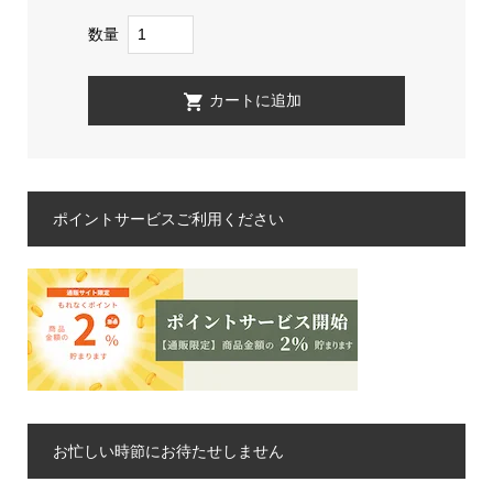
数量
ポイントサービスご利用ください
お忙しい時節にお待たせしません