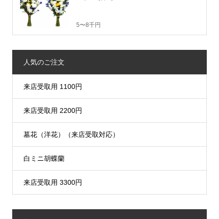
5〜8千円
人気のご注文
来店受取用 1100円
来店受取用 2200円
墓花（洋花）（来店受取対応）
白ミニ胡蝶蘭
来店受取用 3300円