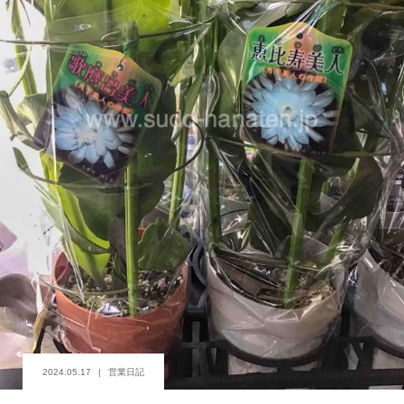
2024.05.17
営業日記