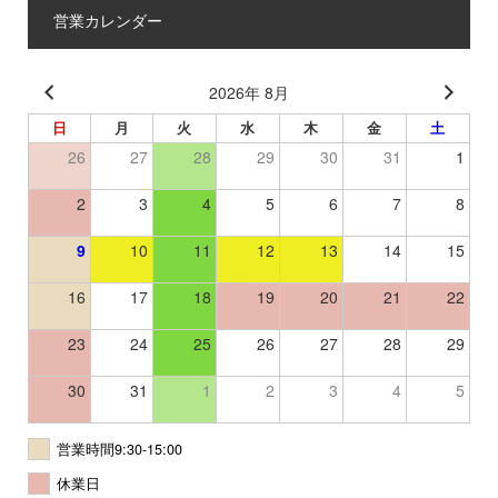
営業カレンダー
2026年 8月
日
月
火
水
木
金
土
26
27
28
29
30
31
1
2
3
4
5
6
7
8
9
10
11
12
13
14
15
16
17
18
19
20
21
22
23
24
25
26
27
28
29
30
31
1
2
3
4
5
営業時間9:30-15:00
休業日