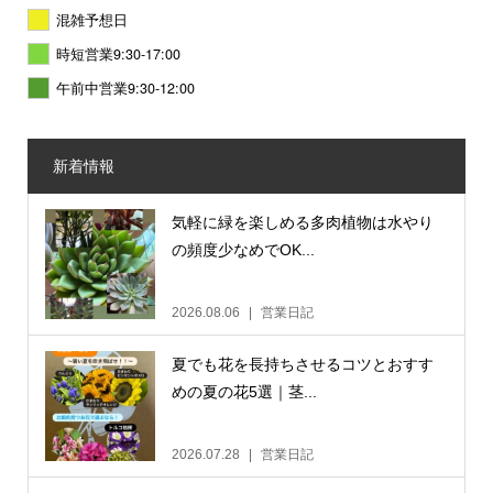
混雑予想日
時短営業9:30-17:00
午前中営業9:30-12:00
新着情報
気軽に緑を楽しめる多肉植物は水やり
の頻度少なめでOK...
2026.08.06
営業日記
夏でも花を長持ちさせるコツとおすす
めの夏の花5選｜茎...
2026.07.28
営業日記