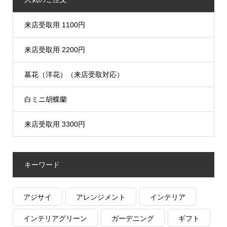
来店受取用 1100円
来店受取用 2200円
墓花（洋花）（来店受取対応）
白ミニ胡蝶蘭
来店受取用 3300円
キーワード
アジサイ
アレンジメント
インテリア
インテリアグリーン
ガーデニング
ギフト