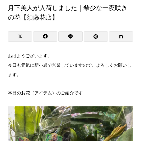
月下美人が入荷しました｜希少な一夜咲き
の花【須藤花店】
おはようございます。
今日も元気に新小岩で営業していますので、よろしくお願いし
ます。
本日のお花（アイテム）のご紹介です