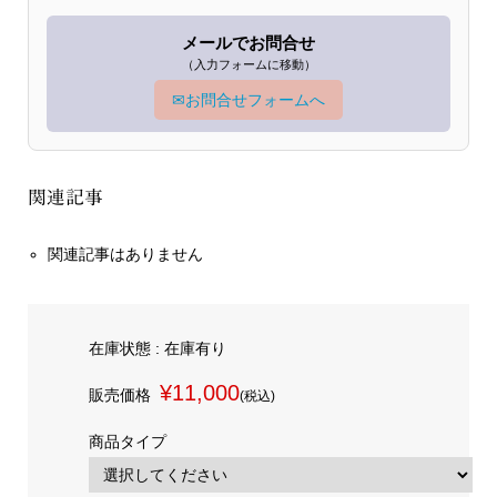
メールでお問合せ
（入力フォームに移動）
✉
お問合せフォームへ
関連記事
関連記事はありません
在庫状態 : 在庫有り
¥11,000
販売価格
(税込)
商品タイプ