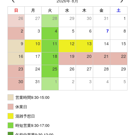
2026年 8月
日
月
火
水
木
金
土
26
27
28
29
30
31
1
2
3
4
5
6
7
8
9
10
11
12
13
14
15
16
17
18
19
20
21
22
23
24
25
26
27
28
29
30
31
1
2
3
4
5
営業時間9:30-15:00
休業日
混雑予想日
時短営業9:30-17:00
午前中営業9:30-12:00