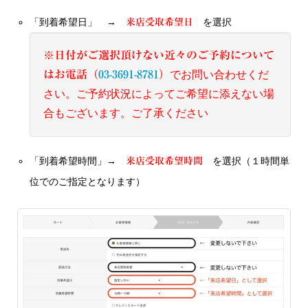
「到着希望日」 →
を選択
来店受取希望日
※
日付がご選択頂けない近々のご予約について
はお電話（
03-3691-8781
）
でお問い合わせくだ
さい。ご予約状況によってご希望に添えない場
合もございます。ご了承ください
「到着希望時間」→
を選択（１時間単
来店受取希望時間
位でのご指定となります）