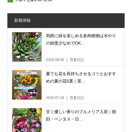
新着情報
気軽に緑を楽しめる多肉植物は水やり
の頻度少なめでOK...
2026.08.06
営業日記
夏でも花を長持ちさせるコツとおすす
めの夏の花5選｜茎...
2026.07.28
営業日記
甘く優しい香りのプルメリア入荷｜朝
顔・ペンタス・日...