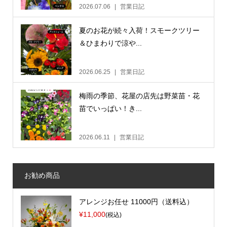
2026.07.06
営業日記
夏のお花が続々入荷！スモークツリー
＆ひまわりで涼や...
2026.06.25
営業日記
梅雨の季節、花屋の店先は野菜苗・花
苗でいっぱい！き...
2026.06.11
営業日記
お勧め商品
アレンジお任せ 11000円（送料込）
¥11,000
(税込)