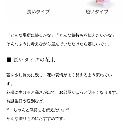
「どんな場所に飾るかな」「どんな気持ちを伝えたいかな」
そんなふうに考えながら選んでいただけたら嬉しいです。
■ 長いタイプの花束
茎を少し長めに残し、花の表情がよく見えるよう束ねていま
す。
花瓶に生けると高さが出て、お部屋がぱっと明るくなります。
お誕生日や送別など、
**「ちゃんと気持ちを伝えたい」**
そんな贈りものにおすすめです。