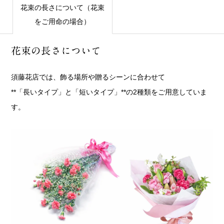
花束の長さについて（花束
をご用命の場合）
花束の長さについて
須藤花店では、飾る場所や贈るシーンに合わせて
**「長いタイプ」と「短いタイプ」**の2種類をご用意していま
す。