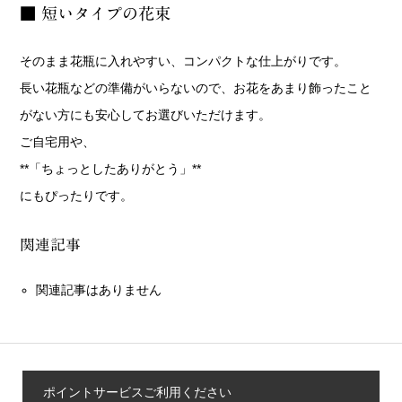
■ 短いタイプの花束
そのまま花瓶に入れやすい、コンパクトな仕上がりです。
長い花瓶などの準備がいらないので、お花をあまり飾ったこと
がない方にも安心してお選びいただけます。
ご自宅用や、
**「ちょっとしたありがとう」**
にもぴったりです。
関連記事
関連記事はありません
ポイントサービスご利用ください