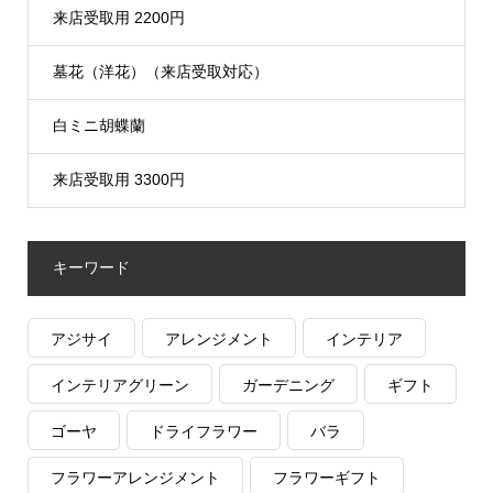
来店受取用 2200円
墓花（洋花）（来店受取対応）
白ミニ胡蝶蘭
来店受取用 3300円
キーワード
アジサイ
アレンジメント
インテリア
インテリアグリーン
ガーデニング
ギフト
ゴーヤ
ドライフラワー
バラ
フラワーアレンジメント
フラワーギフト