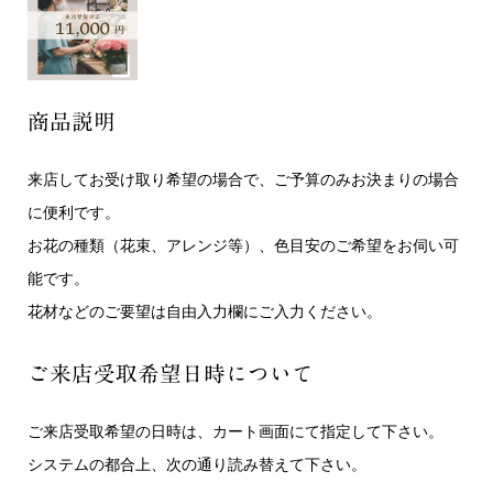
商品説明
来店してお受け取り希望の場合で、ご予算のみお決まりの場合
に便利です。
お花の種類（花束、アレンジ等）、色目安のご希望をお伺い可
能です。
花材などのご要望は自由入力欄にご入力ください。
ご来店受取希望日時について
ご来店受取希望の日時は、カート画面にて指定して下さい。
システムの都合上、次の通り読み替えて下さい。