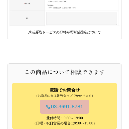
来店受取サービスの日時時間希望指定について
この商品について相談できます
電話でお問合せ
（お急ぎの方は番号タップでかかります）
03-3691-8781
📞
受付時間：9:30～19:00
（日曜・祝日営業の場合は9:30〜15:00）