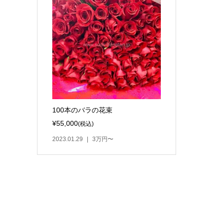
100本のバラの花束
¥55,000
(税込)
2023.01.29
3万円〜