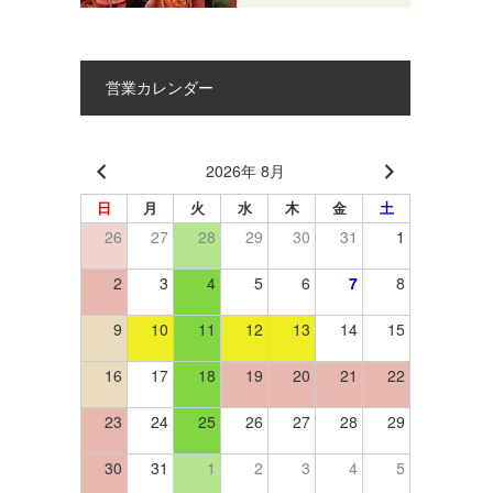
営業カレンダー
2026年 8月
日
月
火
水
木
金
土
26
27
28
29
30
31
1
2
3
4
5
6
7
8
9
10
11
12
13
14
15
16
17
18
19
20
21
22
23
24
25
26
27
28
29
30
31
1
2
3
4
5