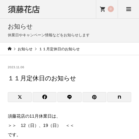
須藤花店
0
お知らせ
休業日やキャンペーン情報などをお知らせします
お知らせ
１１月定休日のお知らせ
2023.11.06
１１月定休日のお知らせ
須藤花店の11月休業日は、
＞＞ 12（日）、19（日） ＜＜
です。