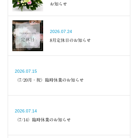
お知らせ
2026.07.24
8月定休日のお知らせ
2026.07.15
（7/20月・祝）臨時休業のお知らせ
2026.07.14
（7/14）臨時休業のお知らせ