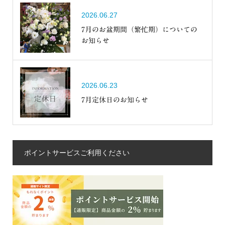
2026.06.27
7月のお盆期間（繁忙期）についての
お知らせ
2026.06.23
7月定休日のお知らせ
ポイントサービスご利用ください