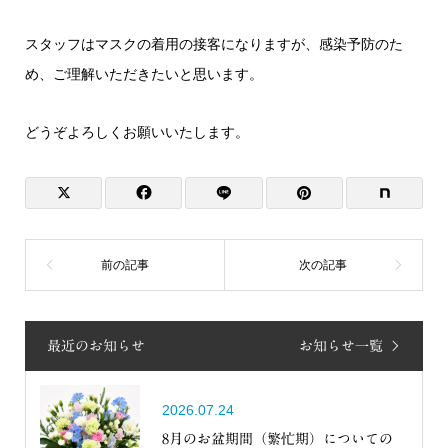
スタッフはマスクの着用の接客になりますが、感染予防のた
め、ご理解いただきたいと思います。
どうぞよろしくお願いいたします。
最近のお知らせ
お知らせ一覧
2026.07.24
8月のお盆期間（繁忙期）についての