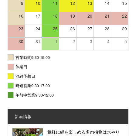
9
10
11
12
13
14
15
16
17
18
19
20
21
22
23
24
25
26
27
28
29
30
31
1
2
3
4
5
営業時間9:30-15:00
休業日
混雑予想日
時短営業9:30-17:00
午前中営業9:30-12:00
新着情報
気軽に緑を楽しめる多肉植物は水やり