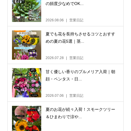
の頻度少なめでOK...
2026.08.06
営業日記
夏でも花を長持ちさせるコツとおすす
めの夏の花5選｜茎...
2026.07.28
営業日記
甘く優しい香りのプルメリア入荷｜朝
顔・ペンタス・日...
2026.07.06
営業日記
夏のお花が続々入荷！スモークツリー
＆ひまわりで涼や...