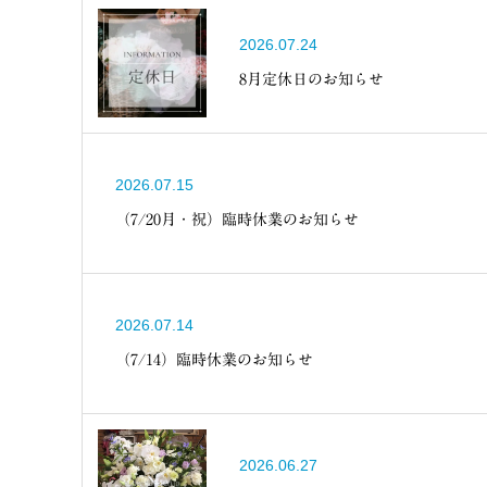
2026.07.24
8月定休日のお知らせ
2026.07.15
（7/20月・祝）臨時休業のお知らせ
2026.07.14
（7/14）臨時休業のお知らせ
2026.06.27