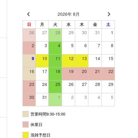
2026年 8月
日
月
火
水
木
金
土
26
27
28
29
30
31
1
2
3
4
5
6
7
8
9
10
11
12
13
14
15
16
17
18
19
20
21
22
23
24
25
26
27
28
29
30
31
1
2
3
4
5
営業時間9:30-15:00
休業日
混雑予想日