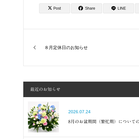
Post
Share
LINE
８月定休日のお知らせ
最近のお知らせ
2026.07.24
8月のお盆期間（繁忙期）について