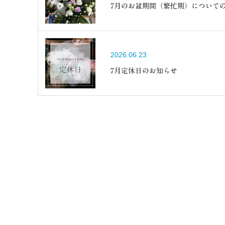
7月のお盆期間（繁忙期）について
2026.06.23
7月定休日のお知らせ