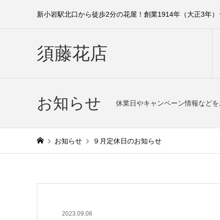
新小岩駅北口から徒歩2分の花屋！創業1914年（大正3年
須藤花店
お知らせ
休業日やキャンペーン情報などを
お知らせ
９月定休日のお知らせ
2023.09.08