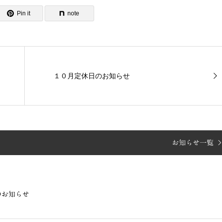
Pin it
note
１０月定休日のお知らせ
お知らせ一覧
のお知らせ