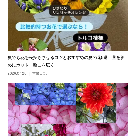
夏でも花を長持ちさせるコツとおすすめの夏の花5選｜茎を斜
めにカット・断面を広く
2026.07.28
営業日記