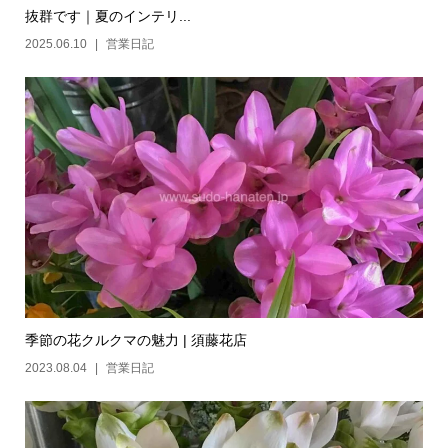
抜群です｜夏のインテリ...
2025.06.10
営業日記
季節の花クルクマの魅力 | 須藤花店
2023.08.04
営業日記