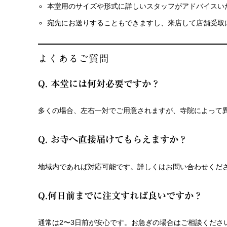
本堂用のサイズや形式に詳しいスタッフがアドバイスい
宛先にお送りすることもできますし、来店して店舗受取
よくあるご質問
Q. 本堂には何対必要ですか？
多くの場合、左右一対でご用意されますが、寺院によって
Q. お寺へ直接届けてもらえますか？
地域内であれば対応可能です。詳しくはお問い合わせくだ
Q.何日前までに注文すれば良いですか？
通常は2〜3日前が安心です。お急ぎの場合はご相談くださ