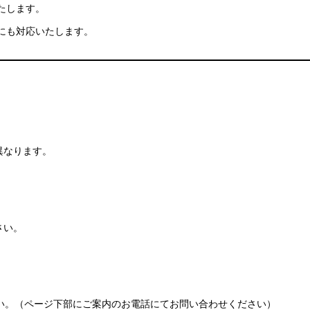
たします。
にも対応いたします。
異なります。
さい。
い。（ページ下部にご案内のお電話にてお問い合わせください）