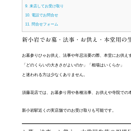
9.
来店してお受け取り
10.
電話でお問合せ
11.
問合せフォーム
新小岩でお墓・法事・お供え・本堂用の
お墓参りひゃお供え、法事や年忌法要の際、本堂にお供え
「どのくらいの大きさがよいのか」「相場はいくらか」
と迷われる方は少なくありません。
須藤花店では、お墓参り用や各種法事、お供えや寺院での
新小岩駅近くの実店舗でのお受け取りも可能です。