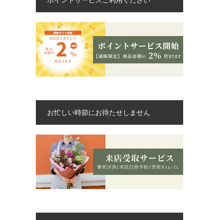
お忙しい時節にお待たせしません