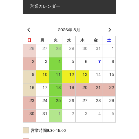
営業カレンダー
2026年 8月
日
月
火
水
木
金
土
26
27
28
29
30
31
1
2
3
4
5
6
7
8
9
10
11
12
13
14
15
16
17
18
19
20
21
22
23
24
25
26
27
28
29
30
31
1
2
3
4
5
営業時間9:30-15:00