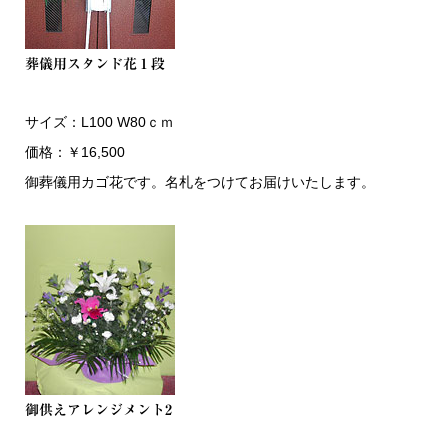
葬儀用スタンド花１段
サイズ：L100 W80ｃｍ
価格：￥16,500
御葬儀用カゴ花です。名札をつけてお届けいたします。
御供えアレンジメント2