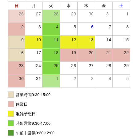
日
月
火
水
木
金
土
26
27
28
29
30
31
1
2
3
4
5
6
7
8
9
10
11
12
13
14
15
16
17
18
19
20
21
22
23
24
25
26
27
28
29
30
31
1
2
3
4
5
営業時間9:30-15:00
休業日
混雑予想日
時短営業9:30-17:00
午前中営業9:30-12:00