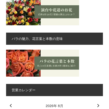
バラの魅力、花言葉と本数の意味
営業カレンダー
2026年 8月