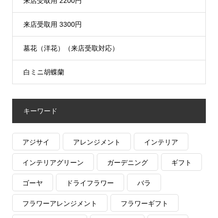
来店受取用 2200円
来店受取用 3300円
墓花（洋花）（来店受取対応）
白ミニ胡蝶蘭
キーワード
アジサイ
アレンジメント
インテリア
インテリアグリーン
ガーデニング
ギフト
ゴーヤ
ドライフラワー
バラ
フラワーアレンジメント
フラワーギフト