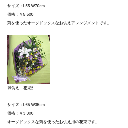
サイズ：L55 W70cm
価格：￥5,500
菊を使ったオーソドックスなお供えアレンジメントです。
御供え 花束2
サイズ：L65 W35cm
価格：￥3,300
オーソドックスな菊を使ったお供え用の花束です。