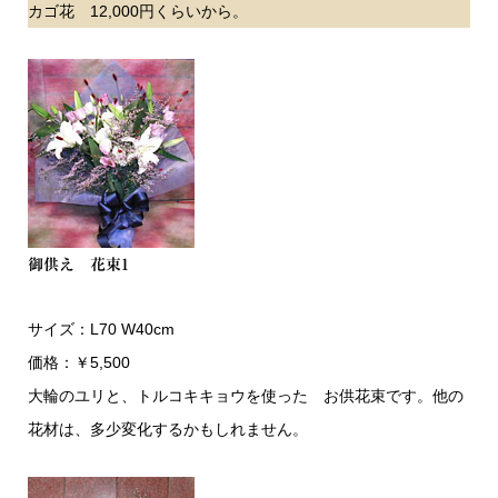
カゴ花 12,000円くらいから。
御供え 花束1
サイズ：L70 W40cm
価格：￥5,500
大輪のユリと、トルコキキョウを使った お供花束です。他の
花材は、多少変化するかもしれません。