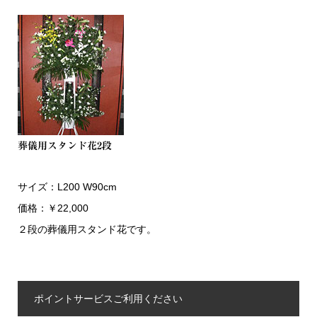
葬儀用スタンド花2段
サイズ：L200 W90cm
価格：￥22,000
２段の葬儀用スタンド花です。
ポイントサービスご利用ください