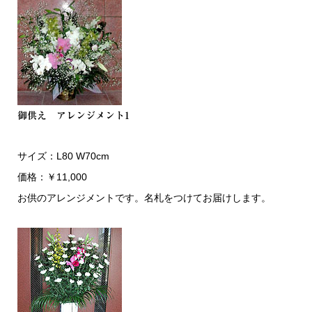
御供え アレンジメント1
サイズ：L80 W70cm
価格：￥11,000
お供のアレンジメントです。名札をつけてお届けします。