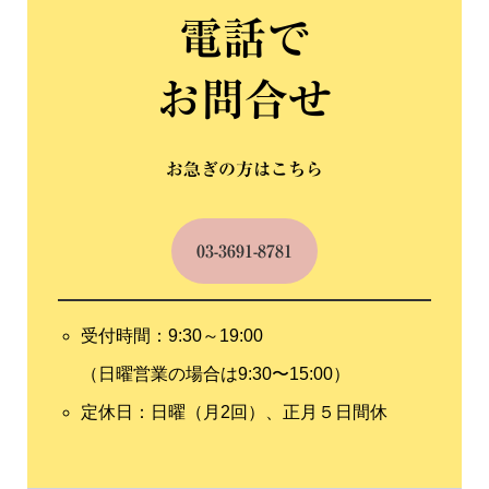
電話で
お問合せ
お急ぎの方はこちら
03-3691-8781
受付時間：9:30～19:00
（日曜営業の場合は9:30〜15:00）
定休日：日曜（月2回）、正月５日間休