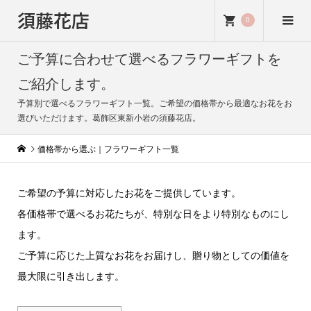
須藤花店
0
ご予算に合わせて選べるフラワーギフトを
ご紹介します。
予算別で選べるフラワーギフト一覧。ご希望の価格帯から最適なお花をお
選びいただけます。葛飾区東新小岩の須藤花店。
価格帯から選ぶ｜フラワーギフト一覧
ご希望の予算に対応したお花をご提供しています。
各価格帯で選べるお花たちが、特別な日をより特別なものにし
ます。
ご予算に応じた上質なお花をお届けし、贈り物としての価値を
最大限に引き出します。