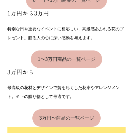
8千円〜1万円商品の一覧ページ
1万円から3万円
特別な日や重要なイベントに相応しい、高級感あふれる花のプ
レゼント。贈る人の心に深い感動を与えます。
1〜3万円商品の一覧ページ
3万円から
最高級の花材とデザインで贅を尽くした花束やアレンジメン
ト。至上の贈り物として最適です。
3万円〜商品の一覧ページ