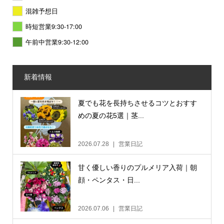
混雑予想日
時短営業9:30-17:00
午前中営業9:30-12:00
新着情報
夏でも花を長持ちさせるコツとおすす
めの夏の花5選｜茎...
2026.07.28
営業日記
甘く優しい香りのプルメリア入荷｜朝
顔・ペンタス・日...
2026.07.06
営業日記