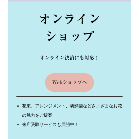
オンライン
ショップ
オンライン決済にも対応！
Webショップへ
花束、アレンジメント、胡蝶蘭などさまざまなお花
の魅力をご提案
来店受取サービスも展開中！