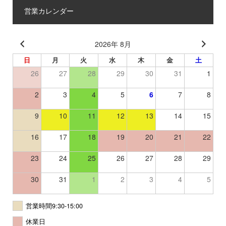
営業カレンダー
2026年 8月
日
月
火
水
木
金
土
26
27
28
29
30
31
1
2
3
4
5
6
7
8
9
10
11
12
13
14
15
16
17
18
19
20
21
22
23
24
25
26
27
28
29
30
31
1
2
3
4
5
営業時間9:30-15:00
休業日