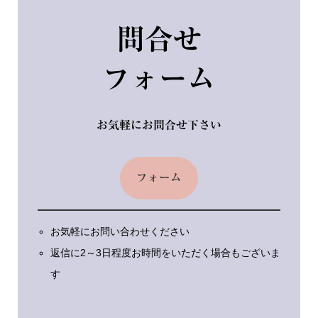
問合せ
フォーム
お気軽にお問合せ下さい
フォーム
お気軽にお問い合わせください
返信に2～3日程度お時間をいただく場合もございま
す