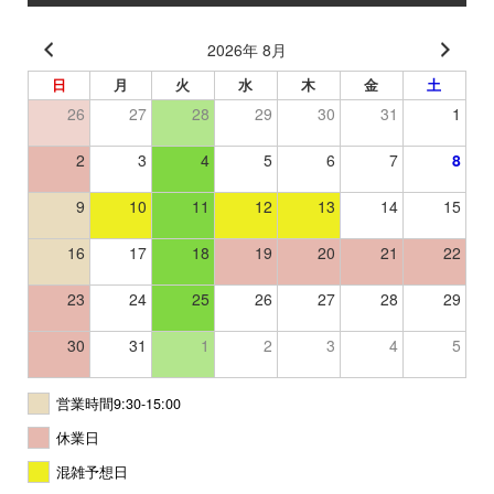
2026年 8月
日
月
火
水
木
金
土
26
27
28
29
30
31
1
2
3
4
5
6
7
8
9
10
11
12
13
14
15
16
17
18
19
20
21
22
23
24
25
26
27
28
29
30
31
1
2
3
4
5
営業時間9:30-15:00
休業日
混雑予想日