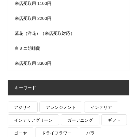
来店受取用 1100円
来店受取用 2200円
墓花（洋花）（来店受取対応）
白ミニ胡蝶蘭
来店受取用 3300円
キーワード
アジサイ
アレンジメント
インテリア
インテリアグリーン
ガーデニング
ギフト
ゴーヤ
ドライフラワー
バラ