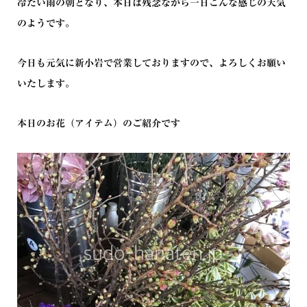
冷たい雨の朝となり、本日は残念ながら一日こんな感じの天気
のようです。
今日も元気に新小岩で営業しておりますので、よろしくお願い
いたします。
本日のお花（アイテム）のご紹介です