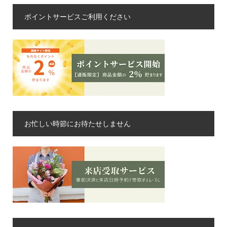
ポイントサービスご利用ください
お忙しい時節にお待たせしません