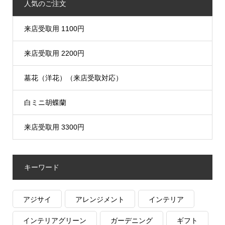
人気のご注文
来店受取用 1100円
来店受取用 2200円
墓花（洋花）（来店受取対応）
白ミニ胡蝶蘭
来店受取用 3300円
キーワード
アジサイ
アレンジメント
インテリア
インテリアグリーン
ガーデニング
ギフト