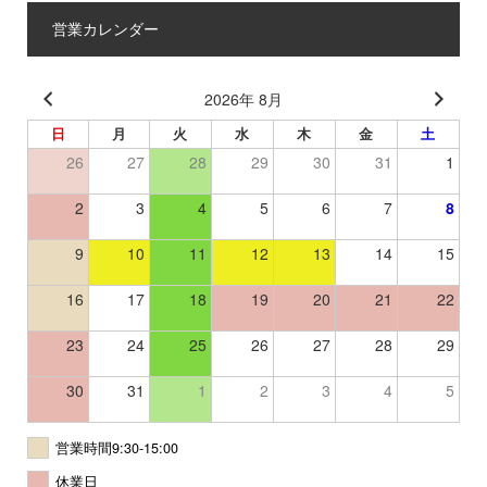
営業カレンダー
2026年 8月
日
月
火
水
木
金
土
26
27
28
29
30
31
1
2
3
4
5
6
7
8
9
10
11
12
13
14
15
16
17
18
19
20
21
22
23
24
25
26
27
28
29
30
31
1
2
3
4
5
営業時間9:30-15:00
休業日