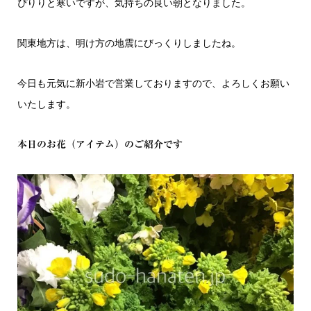
ぴりりと寒いですが、気持ちの良い朝となりました。
関東地方は、明け方の地震にびっくりしましたね。
今日も元気に新小岩で営業しておりますので、よろしくお願い
いたします。
本日のお花（アイテム）のご紹介です