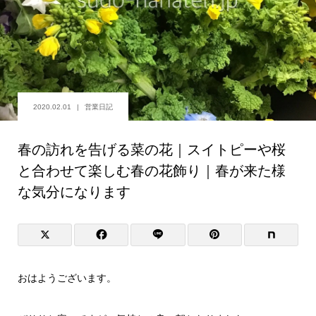
2020.02.01
営業日記
春の訪れを告げる菜の花｜スイトピーや桜
と合わせて楽しむ春の花飾り｜春が来た様
な気分になります
おはようございます。