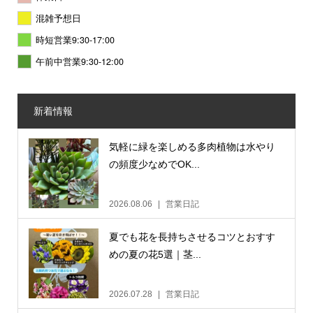
混雑予想日
時短営業9:30-17:00
午前中営業9:30-12:00
新着情報
気軽に緑を楽しめる多肉植物は水やり
の頻度少なめでOK...
2026.08.06
営業日記
夏でも花を長持ちさせるコツとおすす
めの夏の花5選｜茎...
2026.07.28
営業日記