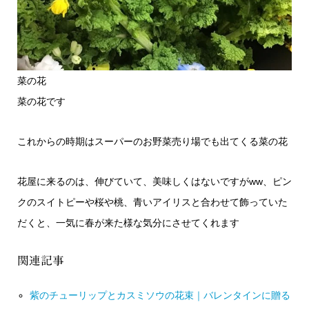
菜の花
菜の花です
これからの時期はスーパーのお野菜売り場でも出てくる菜の花
花屋に来るのは、伸びていて、美味しくはないですがww、ピン
クのスイトピーや桜や桃、青いアイリスと合わせて飾っていた
だくと、一気に春が来た様な気分にさせてくれます
関連記事
紫のチューリップとカスミソウの花束｜バレンタインに贈る