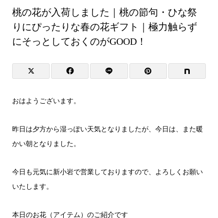
桃の花が入荷しました｜桃の節句・ひな祭
りにぴったりな春の花ギフト｜極力触らず
にそっとしておくのがGOOD！
おはようございます。
昨日は夕方から湿っぽい天気となりましたが、今日は、また暖
かい朝となりました。
今日も元気に新小岩で営業しておりますので、よろしくお願い
いたします。
本日のお花（アイテム）のご紹介です