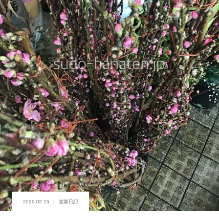
2020.02.15
営業日記