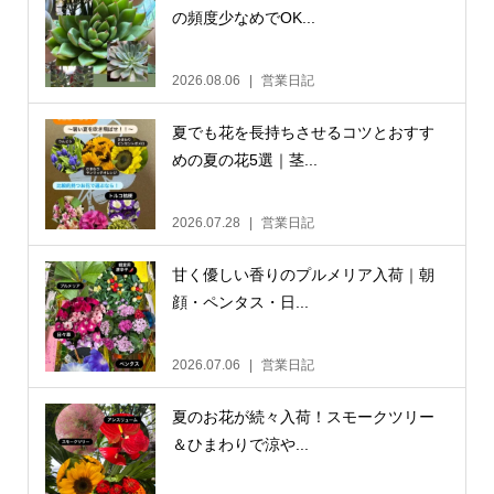
の頻度少なめでOK...
2026.08.06
営業日記
夏でも花を長持ちさせるコツとおすす
めの夏の花5選｜茎...
2026.07.28
営業日記
甘く優しい香りのプルメリア入荷｜朝
顔・ペンタス・日...
2026.07.06
営業日記
夏のお花が続々入荷！スモークツリー
＆ひまわりで涼や...