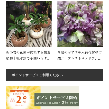
新小岩の花屋が提案する観葉
今週のおすすめ入荷花材のご
植物｜吸水式で手間いらず...
紹介｜アルストロメリア、...
ポイントサービスご利用ください