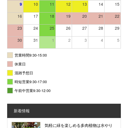
9
10
11
12
13
14
15
16
17
18
19
20
21
22
23
24
25
26
27
28
29
30
31
1
2
3
4
5
営業時間9:30-15:00
休業日
混雑予想日
時短営業9:30-17:00
午前中営業9:30-12:00
新着情報
気軽に緑を楽しめる多肉植物は水やり