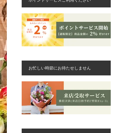
お忙しい時節にお待たせしません