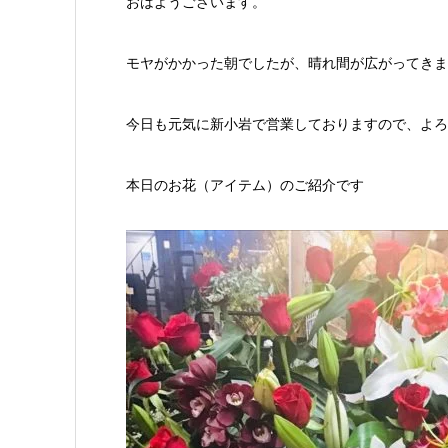
おはようございます。
モヤがかかった朝でしたが、晴れ間が広がってきま
今日も元気に新小岩で営業しておりますので、よろ
本日のお花（アイテム）のご紹介です