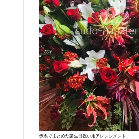
赤系でまとめた誕生日祝い用アレンジメント