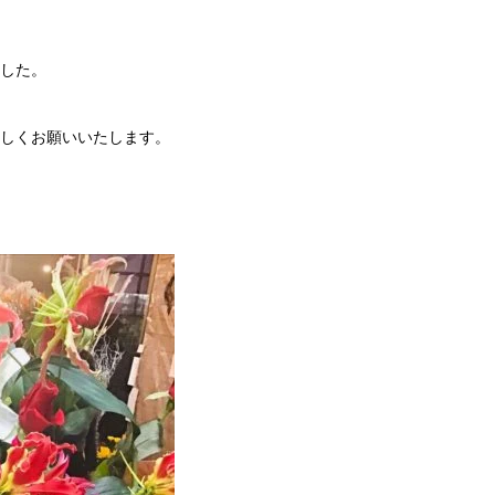
した。
しくお願いいたします。