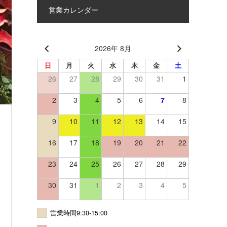
営業カレンダー
2026年 8月
日
月
火
水
木
金
土
26
27
28
29
30
31
1
2
3
4
5
6
7
8
9
10
11
12
13
14
15
16
17
18
19
20
21
22
23
24
25
26
27
28
29
30
31
1
2
3
4
5
営業時間9:30-15:00