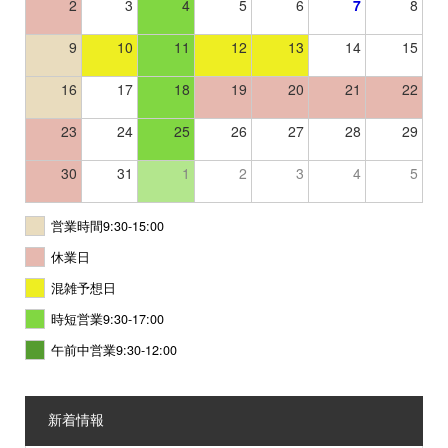
2
3
4
5
6
7
8
9
10
11
12
13
14
15
16
17
18
19
20
21
22
23
24
25
26
27
28
29
30
31
1
2
3
4
5
営業時間9:30-15:00
休業日
混雑予想日
時短営業9:30-17:00
午前中営業9:30-12:00
新着情報