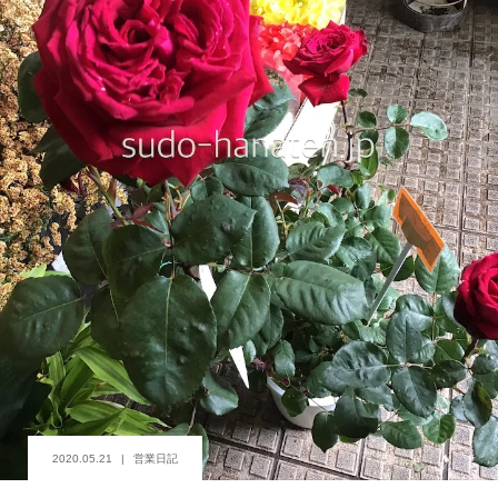
2020.05.21
営業日記