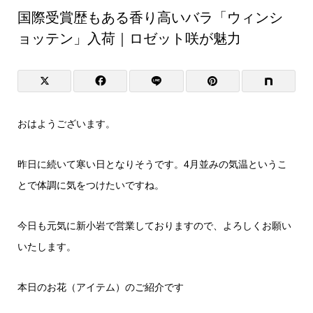
国際受賞歴もある香り高いバラ「ウィンシ
ョッテン」入荷｜ロゼット咲が魅力
おはようございます。
昨日に続いて寒い日となりそうです。4月並みの気温というこ
とで体調に気をつけたいですね。
今日も元気に新小岩で営業しておりますので、よろしくお願い
いたします。
本日のお花（アイテム）のご紹介です