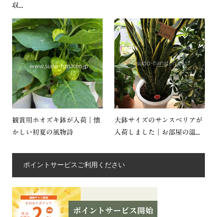
収...
観賞用ホオズキ鉢が入荷｜懐
大鉢サイズのサンスベリアが
かしい初夏の風物詩
入荷しました｜お部屋の温...
ポイントサービスご利用ください