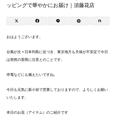
ッピングで華やかにお届け｜須藤花店
おはようございます。
台風が次々日本列島に近づき、東京地方も天候が不安定で今日
は突然の雷雨に注意とのことです。
停電などにも備えたいですね。
今日も元気に新小岩で営業しておりますので、よろしくお願い
いたします。
本日のお花（アイテム）のご紹介です