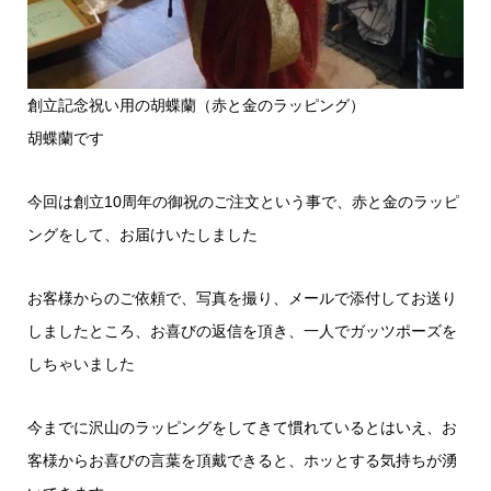
創立記念祝い用の胡蝶蘭（赤と金のラッピング）
胡蝶蘭です
今回は創立10周年の御祝のご注文という事で、赤と金のラッピ
ングをして、お届けいたしました
お客様からのご依頼で、写真を撮り、メールで添付してお送り
しましたところ、お喜びの返信を頂き、一人でガッツポーズを
しちゃいました
今までに沢山のラッピングをしてきて慣れているとはいえ、お
客様からお喜びの言葉を頂戴できると、ホッとする気持ちが湧