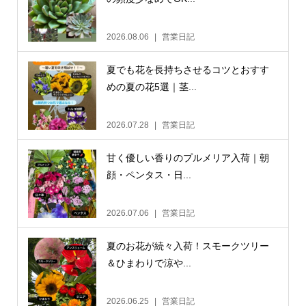
2026.08.06
営業日記
夏でも花を長持ちさせるコツとおすす
めの夏の花5選｜茎...
2026.07.28
営業日記
甘く優しい香りのプルメリア入荷｜朝
顔・ペンタス・日...
2026.07.06
営業日記
夏のお花が続々入荷！スモークツリー
＆ひまわりで涼や...
2026.06.25
営業日記