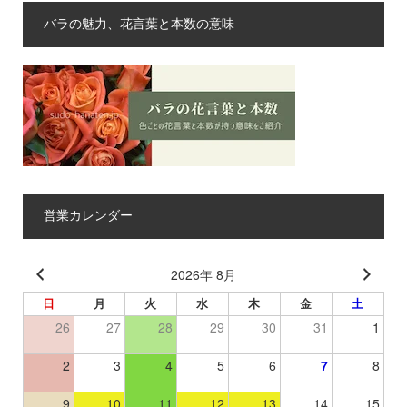
バラの魅力、花言葉と本数の意味
営業カレンダー
2026年 8月
日
月
火
水
木
金
土
26
27
28
29
30
31
1
2
3
4
5
6
7
8
9
10
11
12
13
14
15