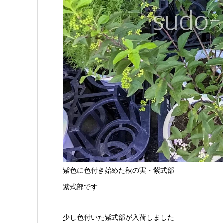
紫色に色付き始めた秋の実・紫式部
紫式部です
少し色付いた紫式部が入荷しました