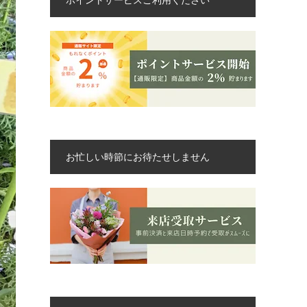
お忙しい時節にお待たせしません