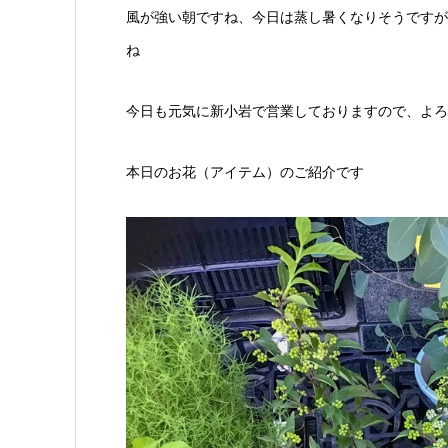
風が強い朝ですね、今日は蒸し暑くなりそうですが
ね
今日も元気に新小岩で営業しておりますので、よろ
本日のお花（アイテム）のご紹介です