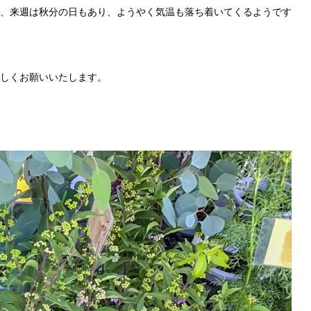
、来週は秋分の日もあり、ようやく気温も落ち着いてくるようです
しくお願いいたします。