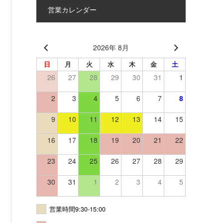
営業カレンダー
2026年 8月
日
月
火
水
木
金
土
26
27
28
29
30
31
1
2
3
4
5
6
7
8
9
10
11
12
13
14
15
16
17
18
19
20
21
22
23
24
25
26
27
28
29
30
31
1
2
3
4
5
営業時間9:30-15:00