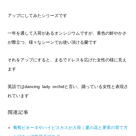
アップにしてみたシリーズです
一年を通して入荷があるオンシジウムですが、黄色の鮮やかさ
が際立つ、様々なシーンでお使い頂ける蘭です
それをアップにすると、まるでドレスを広げた女性の様に見え
ます
英語ではdancing lady orchidと言い、踊っている女性と表現さ
れています
関連記事
葡萄ピオーネやハイビスカスが入荷｜夏の花と果実の育て方