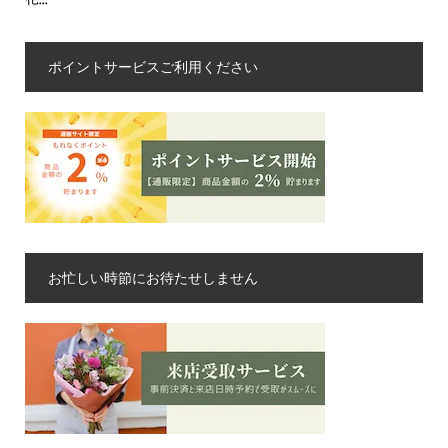
ポイントサービスご利用ください
お忙しい時節にお待たせしません