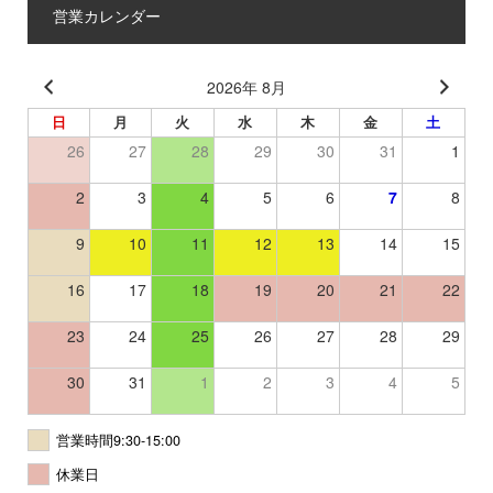
営業カレンダー
2026年 8月
日
月
火
水
木
金
土
26
27
28
29
30
31
1
2
3
4
5
6
7
8
9
10
11
12
13
14
15
16
17
18
19
20
21
22
23
24
25
26
27
28
29
30
31
1
2
3
4
5
営業時間9:30-15:00
休業日