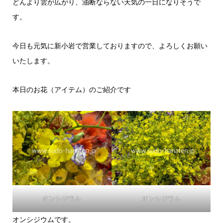
どんより雲が広がり、油断ならない天気の一日になりそうで
す。
今日も元気に新小岩で営業しておりますので、よろしくお願い
いたします。
本日のお花（アイテム）のご紹介です
オンシジウム
オンシジウム
オンシジウムです。