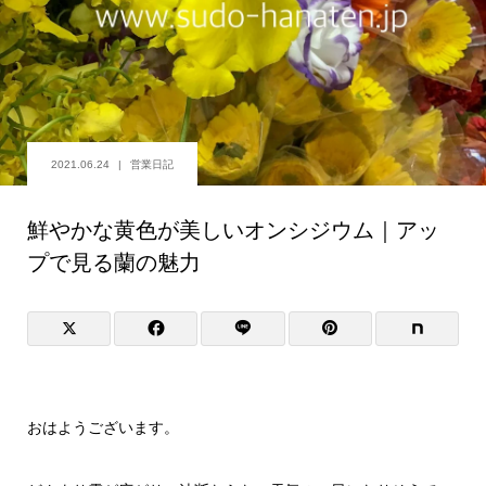
2021.06.24
営業日記
鮮やかな黄色が美しいオンシジウム｜アッ
プで見る蘭の魅力
おはようございます。