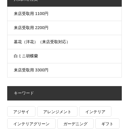
来店受取用 1100円
来店受取用 2200円
墓花（洋花）（来店受取対応）
白ミニ胡蝶蘭
来店受取用 3300円
キーワード
アジサイ
アレンジメント
インテリア
インテリアグリーン
ガーデニング
ギフト