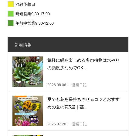
混雑予想日
時短営業9:30-17:00
午前中営業9:30-12:00
新着情報
気軽に緑を楽しめる多肉植物は水やり
の頻度少なめでOK...
2026.08.06
営業日記
夏でも花を長持ちさせるコツとおすす
めの夏の花5選｜茎...
2026.07.28
営業日記