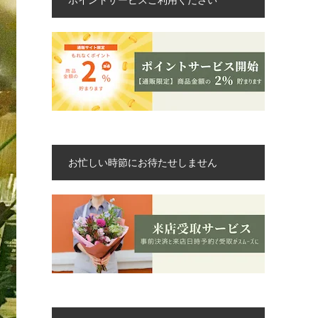
お忙しい時節にお待たせしません