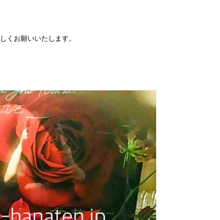
しくお願いいたします。