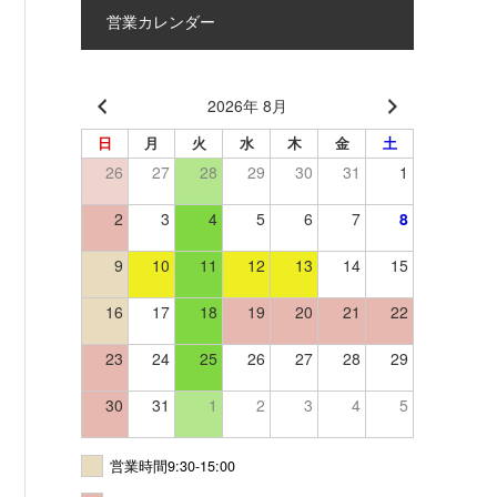
営業カレンダー
2026年 8月
日
月
火
水
木
金
土
26
27
28
29
30
31
1
2
3
4
5
6
7
8
9
10
11
12
13
14
15
16
17
18
19
20
21
22
23
24
25
26
27
28
29
30
31
1
2
3
4
5
営業時間9:30-15:00