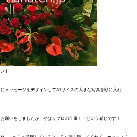
メント
フにメッセージをデザインしてA1サイズの大きな写真を額に入れ
にお願いをしましたが、やはりプロの仕事！！という感じです！