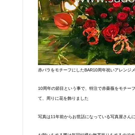
赤バラをモチーフにしたBAR10周年祝いアレンジ
10周年の節目という事で、特注で赤薔薇をモチー
て、周りに花を飾りました
写真は11年前からお世話になっている写真屋さん