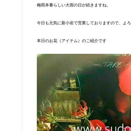
梅雨本番らしい大雨の日が続きますね。
今日も元気に新小岩で営業しておりますので、よろ
本日のお花（アイテム）のご紹介です