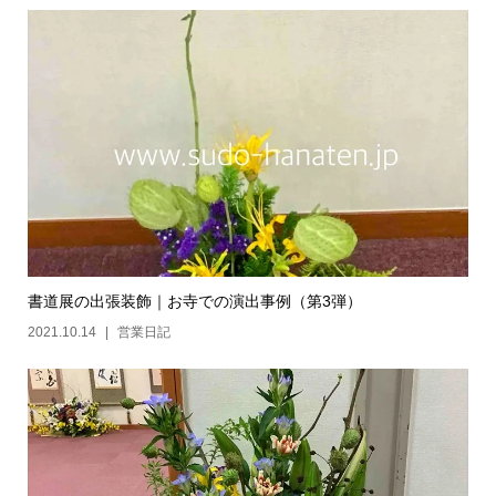
書道展の出張装飾｜お寺での演出事例（第3弾）
2021.10.14
営業日記