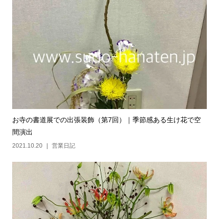
お寺の書道展での出張装飾（第7回）｜季節感ある生け花で空
間演出
2021.10.20
営業日記