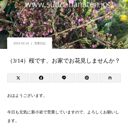
2022.03.14
営業日記
（3/14）桜です、お家でお花見しませんか？
おはようございます。
今日も元気に新小岩で営業していますので、よろしくお願いし
ます。