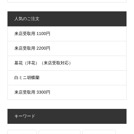
人気のご注文
来店受取用 1100円
来店受取用 2200円
墓花（洋花）（来店受取対応）
白ミニ胡蝶蘭
来店受取用 3300円
キーワード