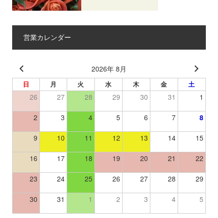
営業カレンダー
2026年 8月
日
月
火
水
木
金
土
26
27
28
29
30
31
1
2
3
4
5
6
7
8
9
10
11
12
13
14
15
16
17
18
19
20
21
22
23
24
25
26
27
28
29
30
31
1
2
3
4
5