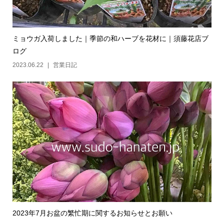
ミョウガ入荷しました｜季節の和ハーブを花材に｜須藤花店ブ
ログ
2023.06.22
営業日記
2023年7月お盆の繁忙期に関するお知らせとお願い