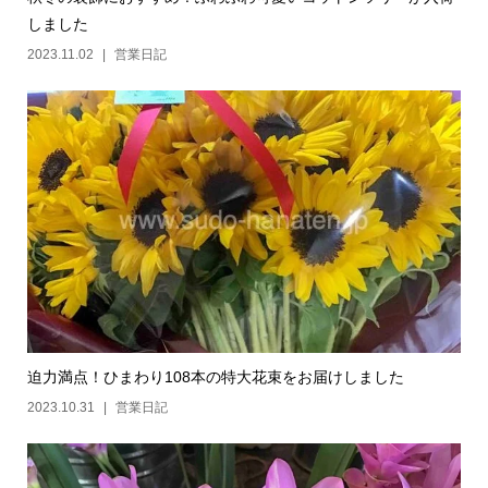
しました
2023.11.02
営業日記
迫力満点！ひまわり108本の特大花束をお届けしました
2023.10.31
営業日記