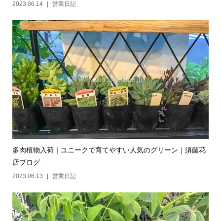
2023.06.14
営業日記
多肉植物入荷｜ユニークで育てやすい人気のグリーン｜須藤花
店ブログ
2023.06.13
営業日記