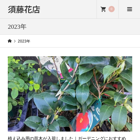
須藤花店
0
2023年
2023年
植え込み用の苗木が入荷しました｜ガーデニングにおすすめ