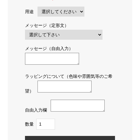
用途
メッセージ（定形文）
メッセージ（自由入力）
ラッピングについて（色味や雰囲気等のご希
望）
自由入力欄
数量