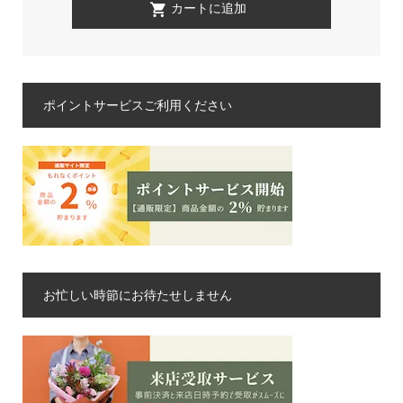
ポイントサービスご利用ください
お忙しい時節にお待たせしません