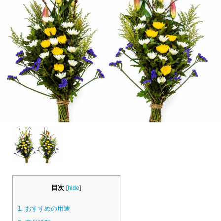
目次
[
hide
]
1.
おすすめの用途