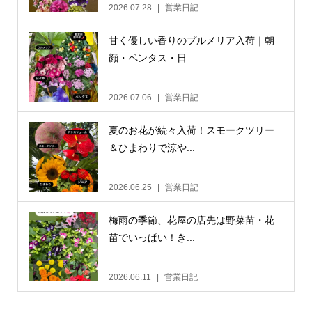
2026.07.28
営業日記
甘く優しい香りのプルメリア入荷｜朝
顔・ペンタス・日...
2026.07.06
営業日記
夏のお花が続々入荷！スモークツリー
＆ひまわりで涼や...
2026.06.25
営業日記
梅雨の季節、花屋の店先は野菜苗・花
苗でいっぱい！き...
2026.06.11
営業日記