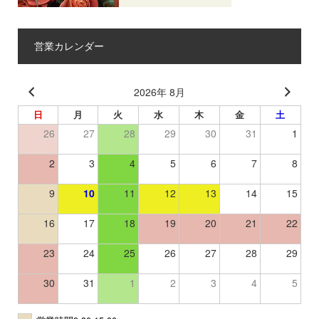
営業カレンダー
2026年 8月
日
月
火
水
木
金
土
26
27
28
29
30
31
1
2
3
4
5
6
7
8
9
10
11
12
13
14
15
16
17
18
19
20
21
22
23
24
25
26
27
28
29
30
31
1
2
3
4
5