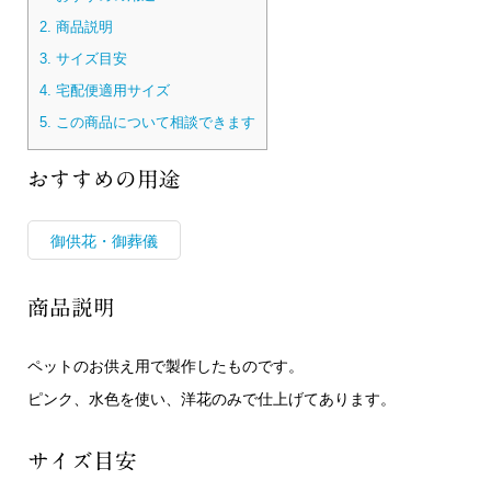
2.
商品説明
3.
サイズ目安
4.
宅配便適用サイズ
5.
この商品について相談できます
おすすめの用途
御供花・御葬儀
商品説明
ペットのお供え用で製作したものです。
ピンク、水色を使い、洋花のみで仕上げてあります。
サイズ目安