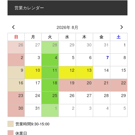
営業カレンダー
2026年 8月
日
月
火
水
木
金
土
26
27
28
29
30
31
1
2
3
4
5
6
7
8
9
10
11
12
13
14
15
16
17
18
19
20
21
22
23
24
25
26
27
28
29
30
31
1
2
3
4
5
営業時間9:30-15:00
休業日