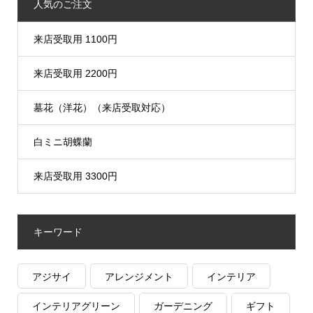
人気のご注文
来店受取用 1100円
来店受取用 2200円
墓花（洋花）（来店受取対応）
白ミニ胡蝶蘭
来店受取用 3300円
キーワード
アジサイ
アレンジメント
インテリア
インテリアグリーン
ガーデニング
ギフト