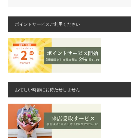
ポイントサービスご利用ください
お忙しい時節にお待たせしません