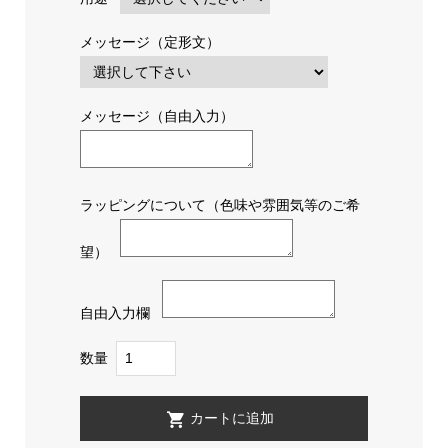
メッセージ（定形文）
メッセージ（自由入力）
ラッピングについて（色味や雰囲気等のご希
望）
自由入力欄
数量