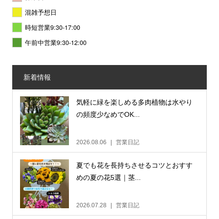
混雑予想日
時短営業9:30-17:00
午前中営業9:30-12:00
新着情報
気軽に緑を楽しめる多肉植物は水やり
の頻度少なめでOK...
2026.08.06
営業日記
夏でも花を長持ちさせるコツとおすす
めの夏の花5選｜茎...
2026.07.28
営業日記