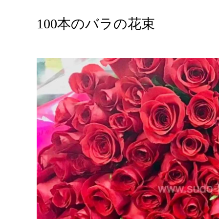
100本のバラの花束