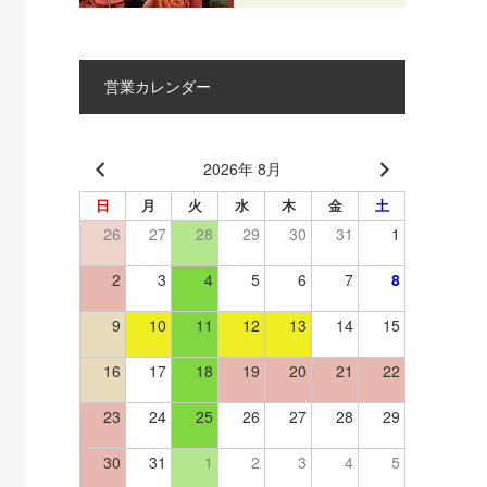
営業カレンダー
2026年 8月
日
月
火
水
木
金
土
26
27
28
29
30
31
1
2
3
4
5
6
7
8
9
10
11
12
13
14
15
16
17
18
19
20
21
22
23
24
25
26
27
28
29
30
31
1
2
3
4
5