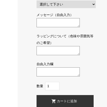
メッセージ（自由入力）
ラッピングについて（色味や雰囲気等
のご希望）
自由入力欄
数量