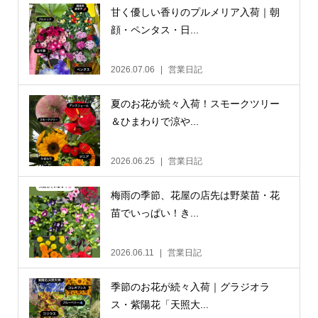
甘く優しい香りのプルメリア入荷｜朝
顔・ペンタス・日...
2026.07.06
営業日記
夏のお花が続々入荷！スモークツリー
＆ひまわりで涼や...
2026.06.25
営業日記
梅雨の季節、花屋の店先は野菜苗・花
苗でいっぱい！き...
2026.06.11
営業日記
季節のお花が続々入荷｜グラジオラ
ス・紫陽花「天照大...