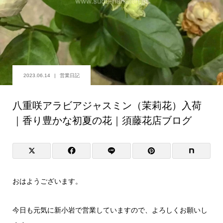
2023.06.14
営業日記
八重咲アラビアジャスミン（茉莉花）入荷
｜香り豊かな初夏の花｜須藤花店ブログ
おはようございます。
今日も元気に新小岩で営業していますので、よろしくお願いし