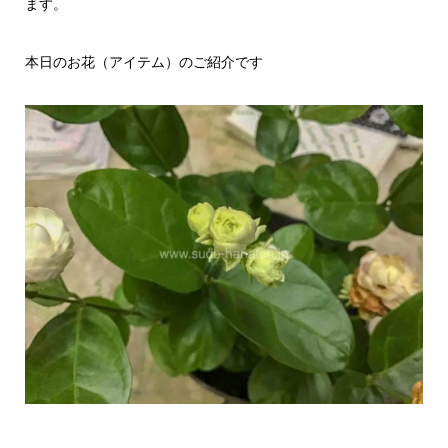
ます。
本日のお花（アイテム）のご紹介です