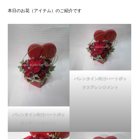
本日のお花（アイテム）のご紹介です
バレンタイン向けハートボッ
クスアレンジメント
バレンタイン向けハートボッ
クスアレンジメント