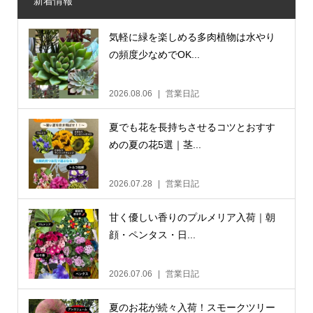
新着情報
気軽に緑を楽しめる多肉植物は水やり
の頻度少なめでOK...
2026.08.06
営業日記
夏でも花を長持ちさせるコツとおすす
めの夏の花5選｜茎...
2026.07.28
営業日記
甘く優しい香りのプルメリア入荷｜朝
顔・ペンタス・日...
2026.07.06
営業日記
夏のお花が続々入荷！スモークツリー