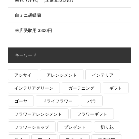
白ミニ胡蝶蘭
来店受取用 3300円
キーワード
アジサイ
アレンジメント
インテリア
インテリアグリーン
ガーデニング
ギフト
ゴーヤ
ドライフラワー
バラ
フラワーアレンジメント
フラワーギフト
フラワーショップ
プレゼント
切り花