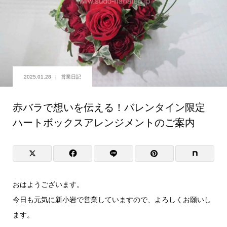
2025.01.28
営業日記
赤バラで想いを伝える！バレンタイン限定
ハートボックスアレンジメントのご案内
おはようございます。
今日も元気に新小岩で営業していますので、よろしくお願いし
ます。