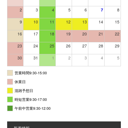
2
3
4
5
6
7
8
9
10
11
12
13
14
15
16
17
18
19
20
21
22
23
24
25
26
27
28
29
30
31
1
2
3
4
5
営業時間9:30-15:00
休業日
混雑予想日
時短営業9:30-17:00
午前中営業9:30-12:00