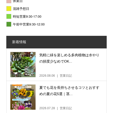
休業日
混雑予想日
時短営業9:30-17:00
午前中営業9:30-12:00
新着情報
気軽に緑を楽しめる多肉植物は水やり
の頻度少なめでOK...
2026.08.06
営業日記
夏でも花を長持ちさせるコツとおすす
めの夏の花5選｜茎...
2026.07.28
営業日記