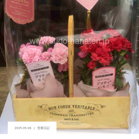
2025.05.09
営業日記