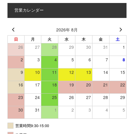
営業カレンダー
2026年 8月
日
月
火
水
木
金
土
26
27
28
29
30
31
1
2
3
4
5
6
7
8
9
10
11
12
13
14
15
16
17
18
19
20
21
22
23
24
25
26
27
28
29
30
31
1
2
3
4
5
営業時間9:30-15:00