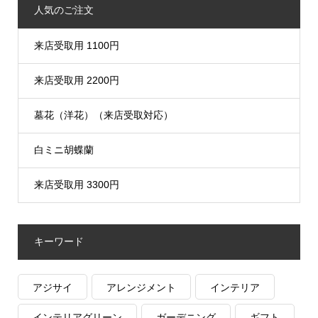
人気のご注文
来店受取用 1100円
来店受取用 2200円
墓花（洋花）（来店受取対応）
白ミニ胡蝶蘭
来店受取用 3300円
キーワード
アジサイ
アレンジメント
インテリア
インテリアグリーン
ガーデニング
ギフト