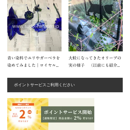
青い染料でユリやガーベラを
大粒になってきたオリーブの
染めてみました｜ロイヤル...
実の様子 （以前にも紹介...
ポイントサービスご利用ください