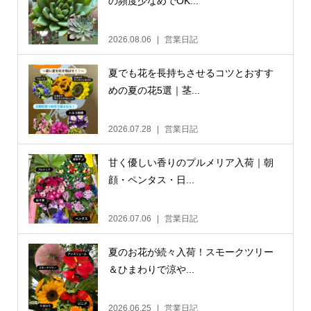
の頻度少なめでOK...
2026.08.06
営業日記
夏でも花を長持ちさせるコツとおすす
めの夏の花5選｜茎...
2026.07.28
営業日記
甘く優しい香りのプルメリア入荷｜朝
顔・ペンタス・日...
2026.07.06
営業日記
夏のお花が続々入荷！スモークツリー
＆ひまわりで涼や...
2026.06.25
営業日記