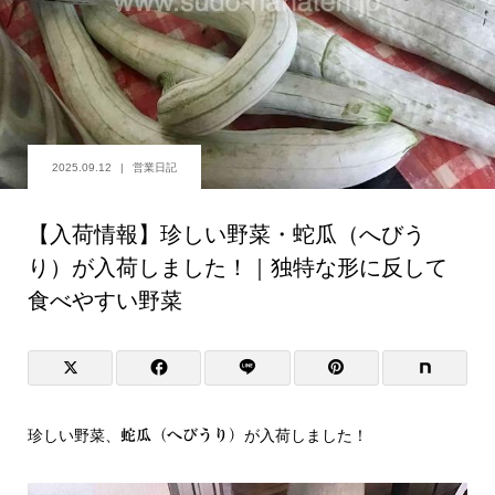
2025.09.12
営業日記
【入荷情報】珍しい野菜・蛇瓜（へびう
り）が入荷しました！｜独特な形に反して
食べやすい野菜
珍しい野菜、
が入荷しました！
蛇瓜（へびうり）