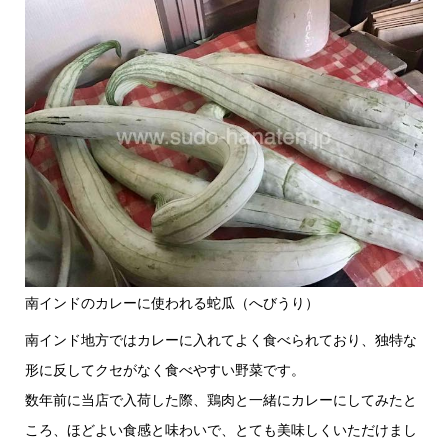
南インドのカレーに使われる蛇瓜（へびうり）
南インド地方ではカレーに入れてよく食べられており、独特な
形に反してクセがなく食べやすい野菜です。
数年前に当店で入荷した際、鶏肉と一緒にカレーにしてみたと
ころ、ほどよい食感と味わいで、とても美味しくいただけまし