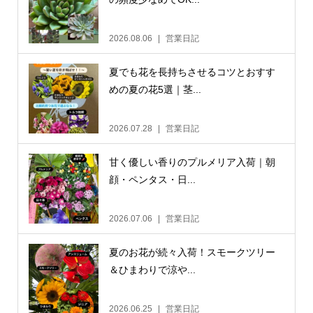
2026.08.06
営業日記
夏でも花を長持ちさせるコツとおすす
めの夏の花5選｜茎...
2026.07.28
営業日記
甘く優しい香りのプルメリア入荷｜朝
顔・ペンタス・日...
2026.07.06
営業日記
夏のお花が続々入荷！スモークツリー
＆ひまわりで涼や...
2026.06.25
営業日記