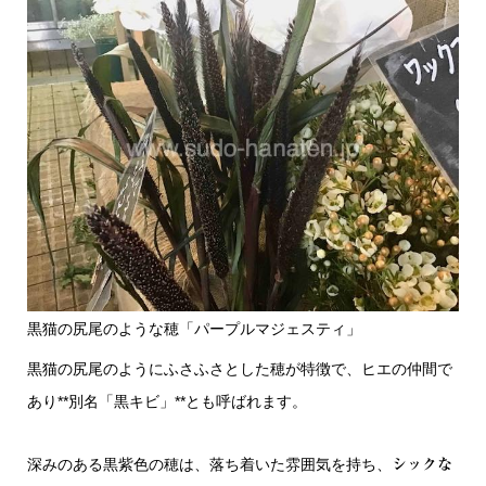
黒猫の尻尾のような穂「パープルマジェスティ」
黒猫の尻尾のようにふさふさとした穂が特徴で、ヒエの仲間で
あり**別名「黒キビ」**とも呼ばれます。
深みのある黒紫色の穂は、落ち着いた雰囲気を持ち、
シックな