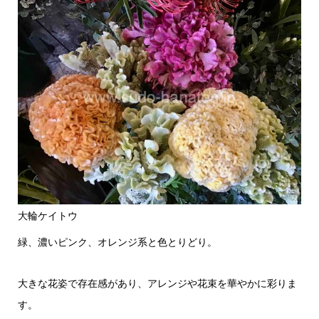
大輪ケイトウ
緑、濃いピンク、オレンジ系と色とりどり。
大きな花姿で存在感があり、アレンジや花束を華やかに彩りま
す。