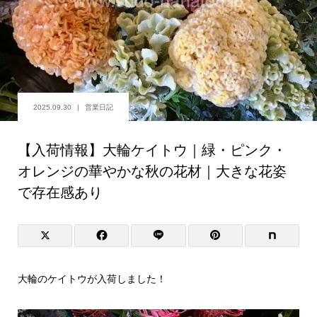
2025.09.30
営業日記
【入荷情報】大輪ケイトウ｜緑・ピンク・
オレンジの華やかな秋の花材｜大きな花姿
で存在感あり
大輪のケイトウが入荷しました！