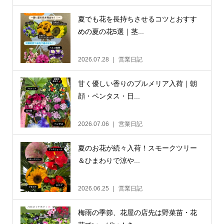
夏でも花を長持ちさせるコツとおすす
めの夏の花5選｜茎...
2026.07.28
営業日記
甘く優しい香りのプルメリア入荷｜朝
顔・ペンタス・日...
2026.07.06
営業日記
夏のお花が続々入荷！スモークツリー
＆ひまわりで涼や...
2026.06.25
営業日記
梅雨の季節、花屋の店先は野菜苗・花