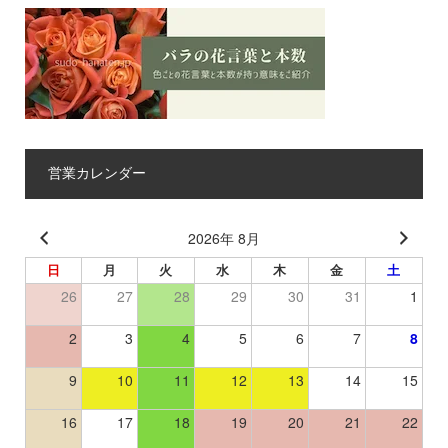
営業カレンダー
2026年 8月
日
月
火
水
木
金
土
26
27
28
29
30
31
1
2
3
4
5
6
7
8
9
10
11
12
13
14
15
16
17
18
19
20
21
22