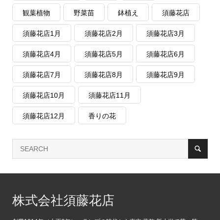
観葉植物
野菜苗
鉢植え
須藤花店
須藤花店1月
須藤花店2月
須藤花店3月
須藤花店4月
須藤花店5月
須藤花店6月
須藤花店7月
須藤花店8月
須藤花店9月
須藤花店10月
須藤花店11月
須藤花店12月
香りの花
株式会社須藤花店