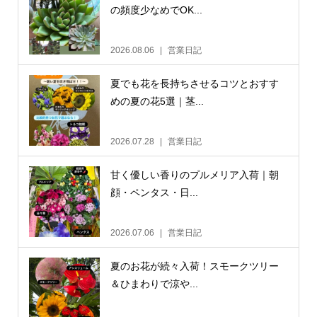
の頻度少なめでOK...
2026.08.06
営業日記
夏でも花を長持ちさせるコツとおすす
めの夏の花5選｜茎...
2026.07.28
営業日記
甘く優しい香りのプルメリア入荷｜朝
顔・ペンタス・日...
2026.07.06
営業日記
夏のお花が続々入荷！スモークツリー
＆ひまわりで涼や...