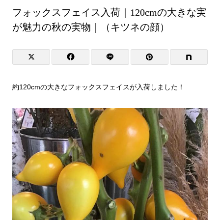
フォックスフェイス入荷｜120cmの大きな実
が魅力の秋の実物｜（キツネの顔）
約120cmの大きなフォックスフェイスが入荷しました！