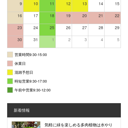
9
10
11
12
13
14
15
16
17
18
19
20
21
22
23
24
25
26
27
28
29
30
31
1
2
3
4
5
営業時間9:30-15:00
休業日
混雑予想日
時短営業9:30-17:00
午前中営業9:30-12:00
新着情報
気軽に緑を楽しめる多肉植物は水やり