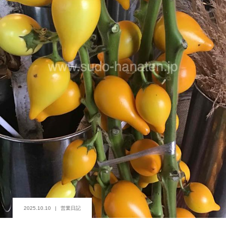
2025.10.10
営業日記