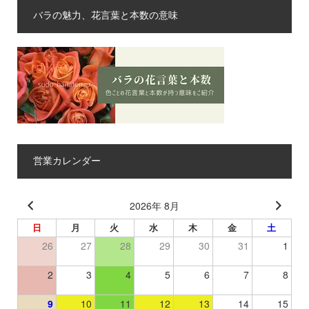
バラの魅力、花言葉と本数の意味
営業カレンダー
2026年 8月
日
月
火
水
木
金
土
26
27
28
29
30
31
1
2
3
4
5
6
7
8
9
10
11
12
13
14
15