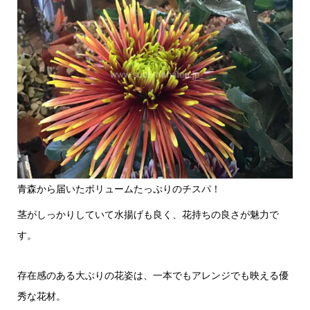
青森から届いたボリュームたっぷりのチスパ！
茎がしっかりしていて水揚げも良く、花持ちの良さが魅力で
す。
存在感のある大ぶりの花姿は、一本でもアレンジでも映える優
秀な花材。