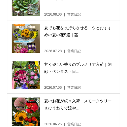
2026.08.06
営業日記
夏でも花を長持ちさせるコツとおすす
めの夏の花5選｜茎...
2026.07.28
営業日記
甘く優しい香りのプルメリア入荷｜朝
顔・ペンタス・日...
2026.07.06
営業日記
夏のお花が続々入荷！スモークツリー
＆ひまわりで涼や...
2026.06.25
営業日記