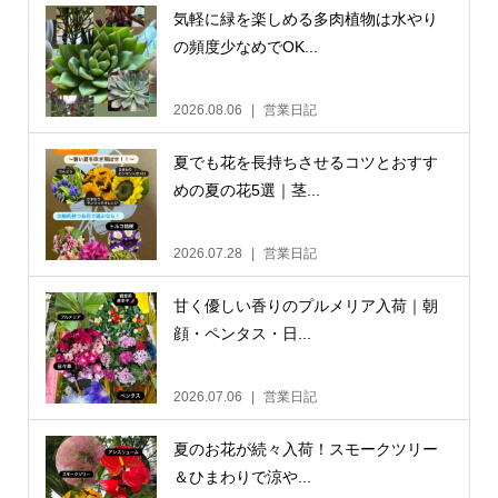
気軽に緑を楽しめる多肉植物は水やり
の頻度少なめでOK...
2026.08.06
営業日記
夏でも花を長持ちさせるコツとおすす
めの夏の花5選｜茎...
2026.07.28
営業日記
甘く優しい香りのプルメリア入荷｜朝
顔・ペンタス・日...
2026.07.06
営業日記
夏のお花が続々入荷！スモークツリー
＆ひまわりで涼や...