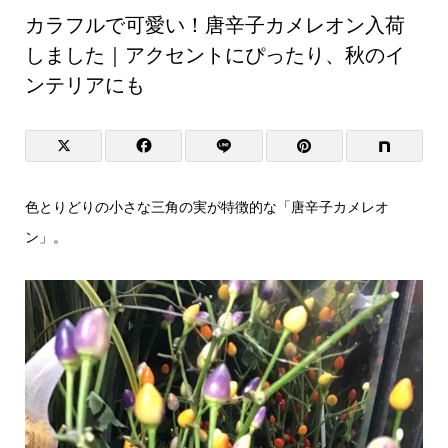
カラフルで可愛い！唐辛子カメレオン入荷
しました｜アクセントにぴったり、秋のイ
ンテリアにも
色とりどりの小さな三角の実が特徴的な「唐辛子カメレオ
ン」。