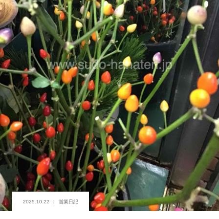
2025.10.22
営業日記