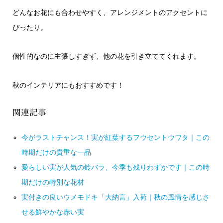
どんなお花にも合わせやすく、アレンジメントのアクセントに
ぴったり。
個性的なのに主張しすぎず、他の花を引き立ててくれます。
秋のインテリアにもおすすめです！
関連記事
今がラストチャンス！実が紅葉するフウセントウワタ｜この
時期だけの貴重な一品
愛らしい実が人気の鈴バラ、今季も残りわずかです｜この時
期だけの特別な花材
実付きの良いウメモドキ「大納言」入荷｜秋の風情を感じさ
せる鮮やかな赤い実