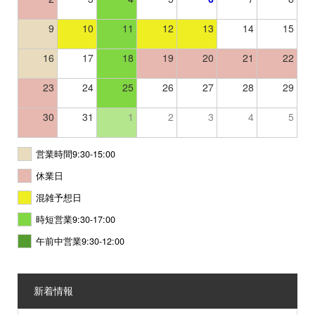
9
10
11
12
13
14
15
16
17
18
19
20
21
22
23
24
25
26
27
28
29
30
31
1
2
3
4
5
営業時間9:30-15:00
休業日
混雑予想日
時短営業9:30-17:00
午前中営業9:30-12:00
新着情報