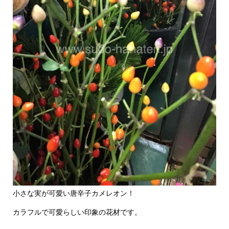
小さな実が可愛い唐辛子カメレオン！
カラフルで可愛らしい印象の花材です。