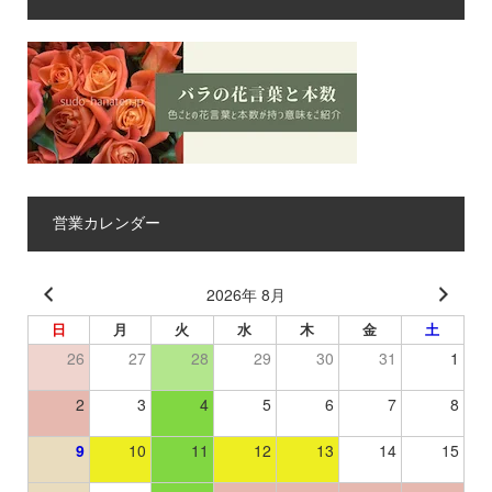
営業カレンダー
2026年 8月
日
月
火
水
木
金
土
26
27
28
29
30
31
1
2
3
4
5
6
7
8
9
10
11
12
13
14
15