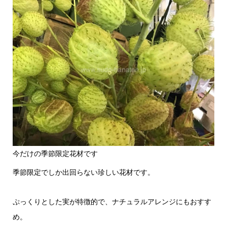
今だけの季節限定花材です
季節限定でしか出回らない珍しい花材です。
ぷっくりとした実が特徴的で、ナチュラルアレンジにもおすす
め。