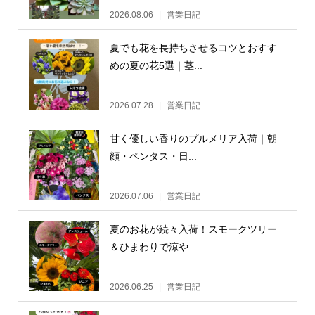
2026.08.06
営業日記
夏でも花を長持ちさせるコツとおすす
めの夏の花5選｜茎...
2026.07.28
営業日記
甘く優しい香りのプルメリア入荷｜朝
顔・ペンタス・日...
2026.07.06
営業日記
夏のお花が続々入荷！スモークツリー
＆ひまわりで涼や...
2026.06.25
営業日記