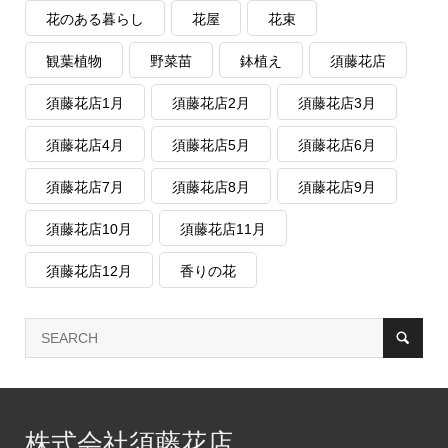
花のある暮らし
花屋
花束
観葉植物
野菜苗
鉢植え
須藤花店
須藤花店1月
須藤花店2月
須藤花店3月
須藤花店4月
須藤花店5月
須藤花店6月
須藤花店7月
須藤花店8月
須藤花店9月
須藤花店10月
須藤花店11月
須藤花店12月
香りの花
株式会社須藤花店