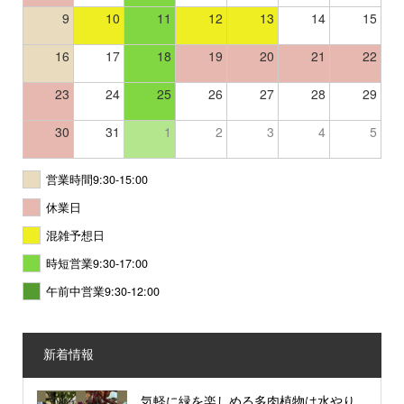
9
10
11
12
13
14
15
16
17
18
19
20
21
22
23
24
25
26
27
28
29
30
31
1
2
3
4
5
営業時間9:30-15:00
休業日
混雑予想日
時短営業9:30-17:00
午前中営業9:30-12:00
新着情報
気軽に緑を楽しめる多肉植物は水やり