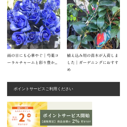
雨の日にも心華やぐ｜芍薬コ
植え込み用の苗木が入荷しま
ーラルチャームと彩り豊か...
した｜ガーデニングにおすす
め
ポイントサービスご利用ください