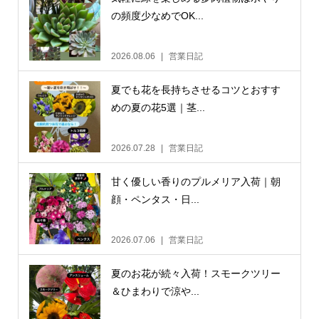
の頻度少なめでOK...
2026.08.06
営業日記
夏でも花を長持ちさせるコツとおすす
めの夏の花5選｜茎...
2026.07.28
営業日記
甘く優しい香りのプルメリア入荷｜朝
顔・ペンタス・日...
2026.07.06
営業日記
夏のお花が続々入荷！スモークツリー
＆ひまわりで涼や...