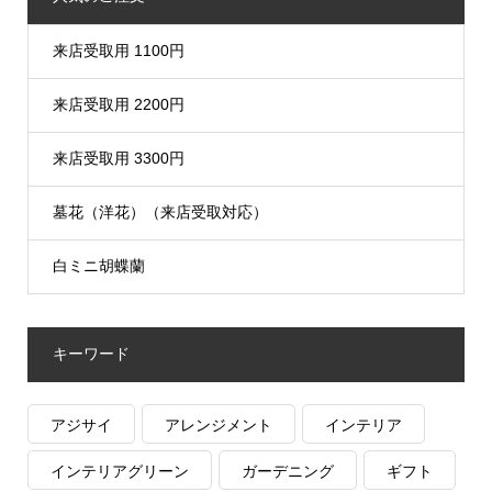
来店受取用 1100円
来店受取用 2200円
来店受取用 3300円
墓花（洋花）（来店受取対応）
白ミニ胡蝶蘭
キーワード
アジサイ
アレンジメント
インテリア
インテリアグリーン
ガーデニング
ギフト