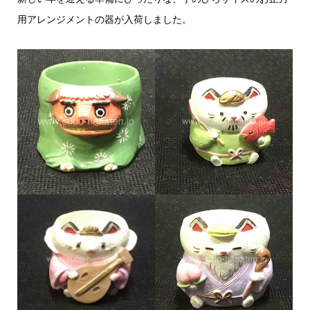
用アレンジメントの器が入荷しました。