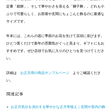
定番「鏡餅」、そして華やかさを添える「獅子舞」。どれも小
ぶりで可愛らしく、お部屋や玄関にちょこんと飾るのに最適な
サイズです。
年末には、これらの器に季節のお花を生けて店頭に並びます。
ひとつ置くだけで新年の雰囲気がぐっと高まり、ギフトにもお
すすめです。ぜひ店頭でお気に入りのひとつを見つけてくださ
い。
詳細は
お正月用の商品サンプルページ
よりご確認くださ
い。
関連記事
お正月気分を演出する華やかな正月寄植え｜玄関や室内の飾