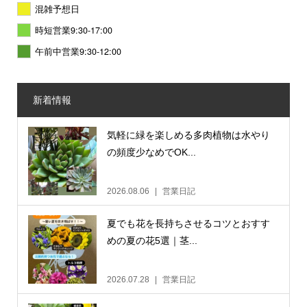
混雑予想日
時短営業9:30-17:00
午前中営業9:30-12:00
新着情報
気軽に緑を楽しめる多肉植物は水やり
の頻度少なめでOK...
2026.08.06
営業日記
夏でも花を長持ちさせるコツとおすす
めの夏の花5選｜茎...
2026.07.28
営業日記