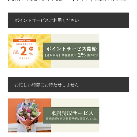
ポイントサービスご利用ください
お忙しい時節にお待たせしません