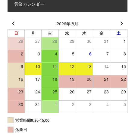
営業カレンダー
2026年 8月
日
月
火
水
木
金
土
26
27
28
29
30
31
1
2
3
4
5
6
7
8
9
10
11
12
13
14
15
16
17
18
19
20
21
22
23
24
25
26
27
28
29
30
31
1
2
3
4
5
営業時間9:30-15:00
休業日