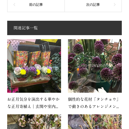
関連記事一覧
お正月気分を演出する華やか
個性的な花材「タンチョウ」
な正月寄植え｜玄関や室内...
で動きのあるアレンジメン...