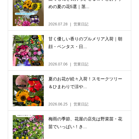
めの夏の花5選｜茎...
2026.07.28
営業日記
甘く優しい香りのプルメリア入荷｜朝
顔・ペンタス・日...
2026.07.06
営業日記
夏のお花が続々入荷！スモークツリー
＆ひまわりで涼や...
2026.06.25
営業日記
梅雨の季節、花屋の店先は野菜苗・花
苗でいっぱい！き...