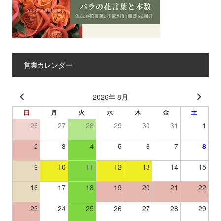
営業カレンダー
2026年 8月
日
月
火
水
木
金
土
26
27
28
29
30
31
1
2
3
4
5
6
7
8
9
10
11
12
13
14
15
16
17
18
19
20
21
22
23
24
25
26
27
28
29