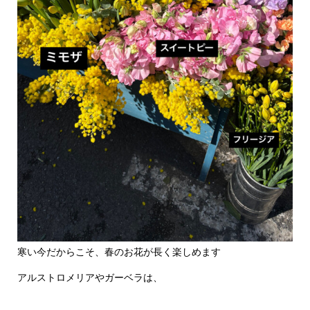
寒い今だからこそ、春のお花が長く楽しめます
アルストロメリアやガーベラは、