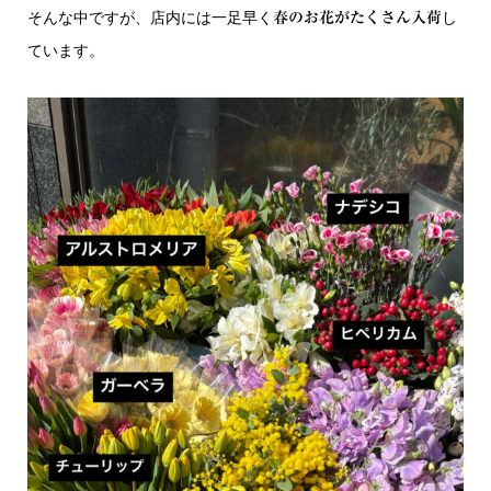
そんな中ですが、店内には一足早く
し
春のお花がたくさん入荷
ています。