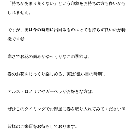
「持ちがあまり良くない」という印象をお持ちの方も多いかも
しれません。
ですが、
のが特
実は今の時期に出回るものはとても持ちが良い
徴です😊
寒さでお花の傷みがゆっくりなこの季節は、
春のお花をじっくり楽しめる、実は“狙い目の時期”。
アルストロメリアやガーベラがお好きな方は、
ぜひこのタイミングでお部屋に春を取り入れてみてください🌸
皆様のご来店をお待ちしております。