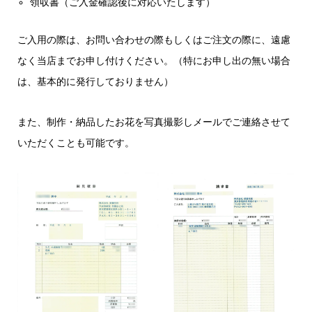
領収書（ご入金確認後に対応いたします）
ご入用の際は、お問い合わせの際もしくはご注文の際に、遠慮
なく当店までお申し付けください。（特にお申し出の無い場合
は、基本的に発行しておりません）
また、制作・納品したお花を写真撮影しメールでご連絡させて
いただくことも可能です。