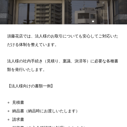
須藤花店では、法人様のお取引についても安心してご対応いた
だける体制を整えています。
法人様の社内手続き（見積り、稟議、決済等）に必要な各種書
類を発行いたします。
【法人様向けの書類一例】
見積書
納品書（納品時にお渡しいたします）
請求書